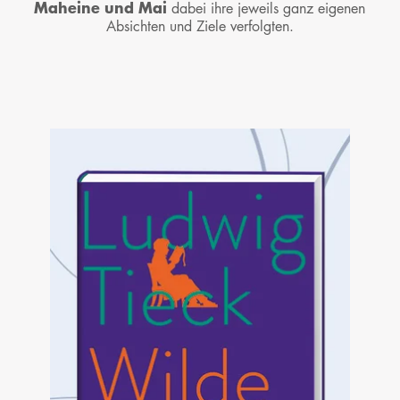
Maheine und Mai
dabei ihre jeweils ganz eigenen
Absichten und Ziele verfolgten.