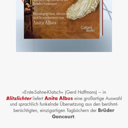
»Erste-Sahne-Klatsch« (Gerd Haffmans) – in
Blitzlichter
Anita Albus
liefert
eine großartige Auswahl
und sprachlich funkelnde Übersetzung aus den berühmt-
Brüder
berüchtigten, einzigartigen Tagbüchern der
Goncourt
.