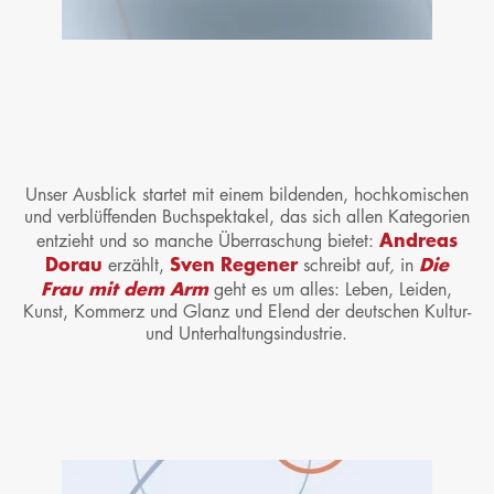
Unser Ausblick startet mit einem bildenden, hochkomischen
und verblüffenden Buchspektakel, das sich allen Kategorien
Andreas
entzieht und so manche Überraschung bietet:
Dorau
Sven Regener
Die
erzählt,
schreibt auf
,
in
Frau mit dem Arm
geht es um alles: Leben, Leiden,
Kunst, Kommerz und Glanz und Elend der deutschen Kultur-
und Unterhaltungsindustrie.