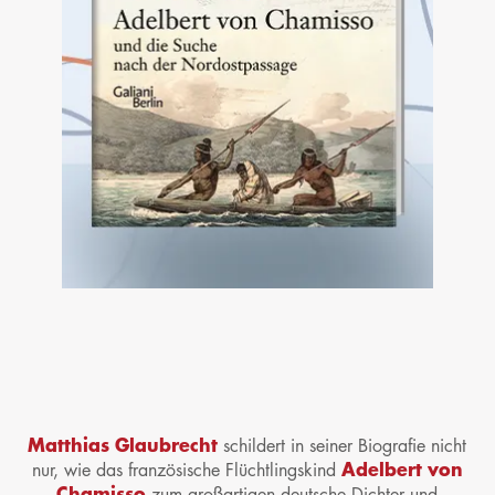
Matthias Glaubrecht
schildert in seiner Biografie nicht
Adelbert von
nur, wie das französische Flüchtlingskind
Chamisso
zum großartigen deutsche Dichter und