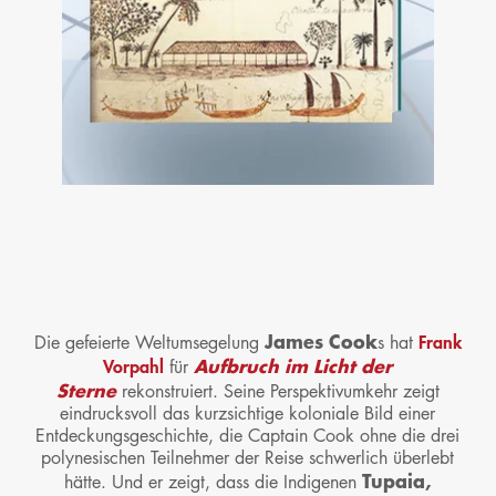
James Cook
Frank
Die gefeierte Weltumsegelung
s hat
Aufbruch im Licht der
Vorpahl
für
Sterne
rekonstruiert. Seine Perspektivumkehr zeigt
eindrucksvoll das kurzsichtige koloniale Bild einer
Entdeckungsgeschichte, die Captain Cook ohne die drei
polynesischen Teilnehmer der Reise schwerlich überlebt
Tupaia,
hätte. Und er zeigt, dass die Indigenen