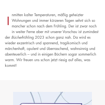
nmitten kalter Temperaturen, mäßig geheizter
I
Wohnungen und immer kürzeren Tagen sehnt sich so
mancher schon nach dem Frühling. Der ist zwar noch
in weiter Ferne aber mit unserer Vorschau ist zumindest
der
Bücher
frühling 2023 schon ganz nah. Da wird es
wieder exzentrisch und spannend, tragikomisch und
märchenhaft, opulent und überraschend, wahnsinnig und
abenteuerlich – und in einigen Büchern sogar sommerlich
warm. Wir freuen uns schon jetzt riesig auf alles, was
kommt!