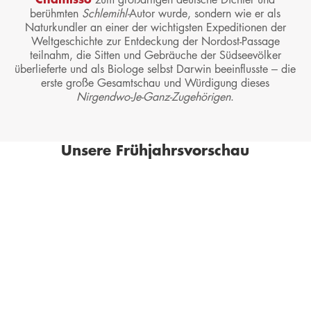
berühmten
Schlemihl-
Autor wurde, sondern wie er als
Naturkundler an einer der wichtigsten Expeditionen der
Weltgeschichte zur Entdeckung der Nordost-Passage
teilnahm, die Sitten und Gebräuche der Südseevölker
überlieferte und als Biologe selbst Darwin beeinflusste – die
erste große Gesamtschau und Würdigung dieses
Nirgendwo-Je-Ganz-Zugehörigen
.
Unsere Frühjahrsvorschau