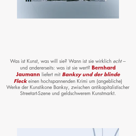
Was ist Kunst, was will sie? Wann ist sie wirklich
echt –
Bernhard
und andererseits: was ist sie wert?
Jaumann
Banksy und der blinde
liefert mit
Fleck
einen hochspannenden Krimi um (angebliche)
Werke der Kunstikone Banksy, zwischen antikapitalistischer
Streetart-Szene und geldschwerem Kunstmarkt.