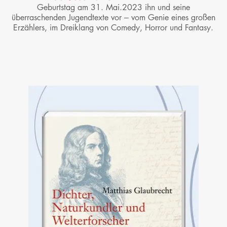
Geburtstag am 31. Mai.2023 ihn und seine
überraschenden Jugendtexte vor – vom Genie eines großen
Erzählers, im Dreiklang von Comedy, Horror und Fantasy.