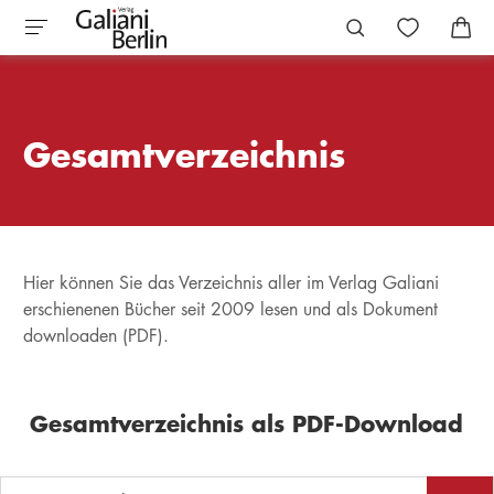
Gesamtverzeichnis
Hier können Sie das Verzeichnis aller im Verlag Galiani
erschienenen Bücher seit 2009 lesen und als Dokument
downloaden (PDF).
Gesamtverzeichnis als PDF-Download