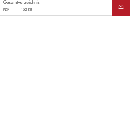
Gesamtverzeichnis
PDF
152 KB