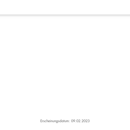
Erscheinungsdatum: 09.02.2023