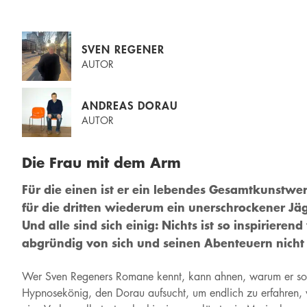
SVEN REGENER
AUTOR
ANDREAS DORAU
AUTOR
Die Frau mit dem Arm
Für die einen ist er ein lebendes Gesamtkunstwer
für die dritten wiederum ein unerschrockener Jäg
Und alle sind sich einig: Nichts ist so inspiriere
abgründig von sich und seinen Abenteuern nicht 
Wer Sven Regeners Romane kennt, kann ahnen, warum er so vie
Hypnosekönig, den Dorau aufsucht, um endlich zu erfahren, wa