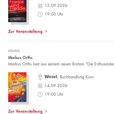
12.09.2026
19:00 Uhr
Zur Veranstaltung
LESUNG
Markus Orths
Markus Orths liest aus seinem neuen Roman "Die Enthusiaste
Wesel
, Buchhandlung Korn
14.09.2026
19:00 Uhr
Zur Veranstaltung