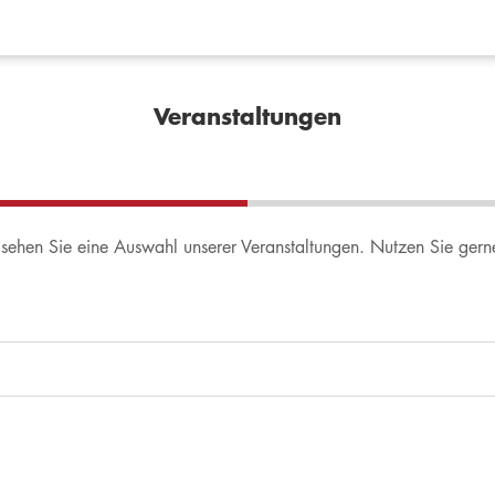
Veranstaltungen
sehen Sie eine Auswahl unserer Veranstaltungen. Nutzen Sie gerne 