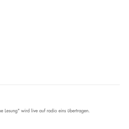
 Lesung" wird live auf radio eins übertragen.