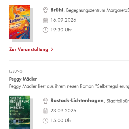
Brühl
, Begegnungszentrum Margareta
16.09.2026
19:30 Uhr
Zur Veranstaltung
LESUNG
Peggy Mädler
Peggy Mädler liest aus ihrem neuen Roman "Selbstregulieru
Rostock-Lichtenhagen
, Stadtteilbü
23.09.2026
15:00 Uhr