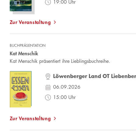
19:00 Uhr
Zur Veranstaltung
BUCHPRÄSENTATION
Kat Menschik
Kat Menschik präsentiert ihre Lieblingsbuchreihe.
Löwenberger Land OT Liebenbe
06.09.2026
15:00 Uhr
Zur Veranstaltung