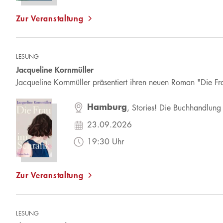
Zur Veranstaltung
LESUNG
Jacqueline Kornmüller
Jacqueline Kornmüller präsentiert ihren neuen Roman "Die Fr
Hamburg
, Stories! Die Buchhandlung
23.09.2026
19:30 Uhr
Zur Veranstaltung
LESUNG