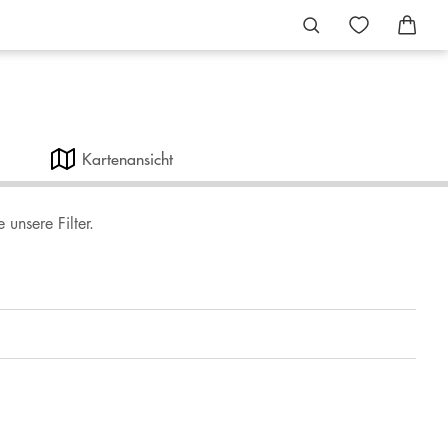
Kartenansicht
unsere Filter.