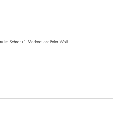
au im Schrank". Moderation: Peter Wolf.