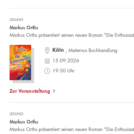
LESUNG
Markus Orths
Markus Orths präsentiert seinen neuen Roman "Die Enthusias
Köln
, Maternus Buchhandlung
15.09.2026
19:30 Uhr
Zur Veranstaltung
LESUNG
Markus Orths
Markus Orths präsentiert seinen neuen Roman "Die Enthusias