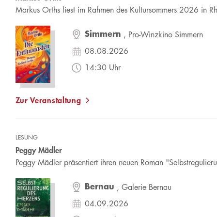
Markus Orths liest im Rahmen des Kultursommers 2026 in Rh
Simmern
, Pro-Winzkino Simmern
08.08.2026
14:30 Uhr
Zur Veranstaltung
LESUNG
Peggy Mädler
Peggy Mädler präsentiert ihren neuen Roman "Selbstregulier
Bernau
, Galerie Bernau
04.09.2026