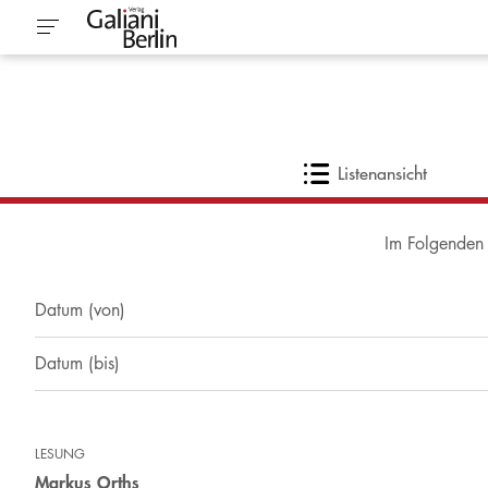
Listenansicht
Im Folgenden 
Durchsuchen ...
LESUNG
Markus Orths