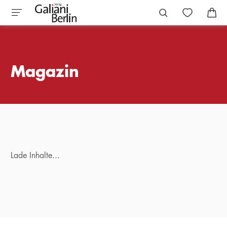
Magazin
Lade Inhalte...