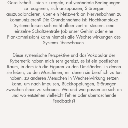
Gesellschaft – sich zu regeln, auf veränderte Bedingungen
zu reagieren, sich anzupassen, Störungen
auszubalancieren, über ein Netzwerk an Nervenbahnen zu
kommunizieren? Die Grundannahme ist: Hochkomplexe
Systeme lassen sich nicht allein zentral steuern, eine
einzelne Schaltzentrale (ob unser Gehirn oder eine
Plankommission) kann niemals alle Wechselwirkungen des
Systems überschauen.
Diese systemische Perspektive und das Vokabular der
Kybernetik haben mich sehr gereizt, es ist ein poetischer
Raum, in dem ich die Figuren zu den Umständen, in denen
sie leben, zu den Maschinen, mit denen sie beruflich zu tun
haben, zu anderen Menschen in Wechselwirkung setzen
kann, um nach Impulsen, Rückkopplungen, Störungen
zwischen ihnen zu schauen. Wo und wie passen sie sich an
und wo entstehen vielleicht Fehler oder überraschende
Feedbacks?