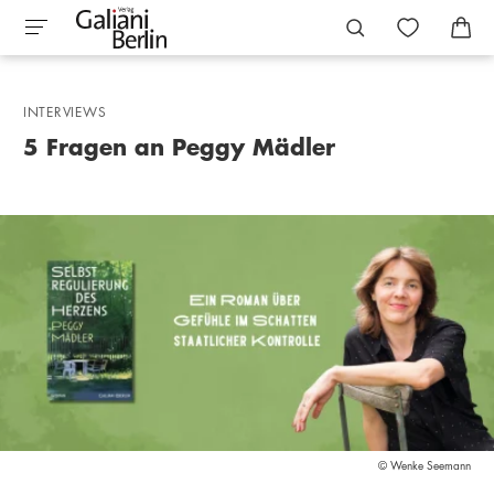
INTERVIEWS
5 Fragen an Peggy Mädler
© Wenke Seemann