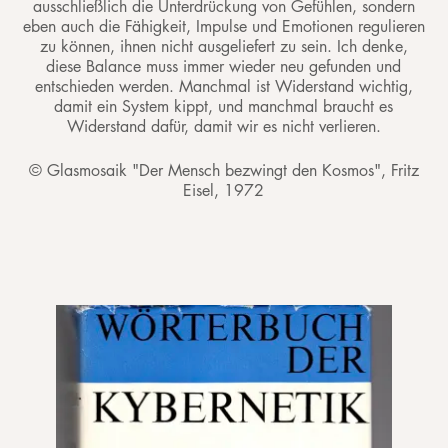
ausschließlich die Unterdrückung von Gefühlen, sondern
eben auch die Fähigkeit, Impulse und Emotionen regulieren
zu können, ihnen nicht ausgeliefert zu sein. Ich denke,
diese Balance muss immer wieder neu gefunden und
entschieden werden. Manchmal ist Widerstand wichtig,
damit ein System kippt, und manchmal braucht es
Widerstand dafür, damit wir es nicht verlieren.
© Glasmosaik "Der Mensch bezwingt den Kosmos", Fritz
Eisel, 1972