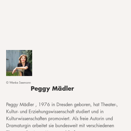
© Wenke Seemann
Peggy Mädler
Peggy Mädler , 1976 in Dresden geboren, hat Theater-,
Kultur- und Erziehungswissenschaft studiert und in
Kulturwissenschaften promoviert. Als freie Autorin und
Dramaturgin arbeitet sie bundesweit mit verschiedenen