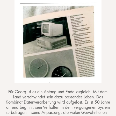
Für Georg ist es ein Anfang und Ende zugleich. Mit dem
Land verschwindet sein dazu passendes Leben. Das
Kombinat Datenverarbeitung wird aufgelöst. Er ist 50 Jahre
alt und beginnt, sein Verhalten in dem vergangenen System
zu befragen – seine Anpassung, die vielen Gewohnheiten –