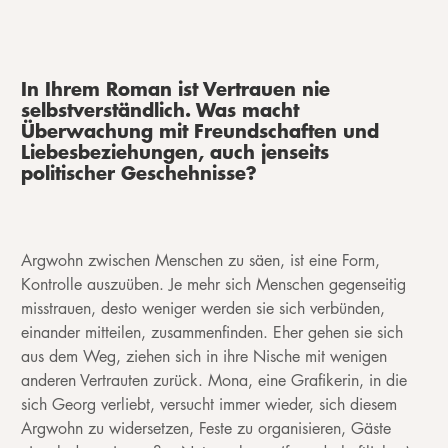
In Ihrem Roman ist Vertrauen nie
selbstverständlich. Was macht
Überwachung mit Freundschaften und
Liebesbeziehungen, auch jenseits
politischer Geschehnisse?
Argwohn zwischen Menschen zu säen, ist eine Form,
Kontrolle auszuüben. Je mehr sich Menschen gegenseitig
misstrauen, desto weniger werden sie sich verbünden,
einander mitteilen, zusammenfinden. Eher gehen sie sich
aus dem Weg, ziehen sich in ihre Nische mit wenigen
anderen Vertrauten zurück. Mona, eine Grafikerin, in die
sich Georg verliebt, versucht immer wieder, sich diesem
Argwohn zu widersetzen, Feste zu organisieren, Gäste