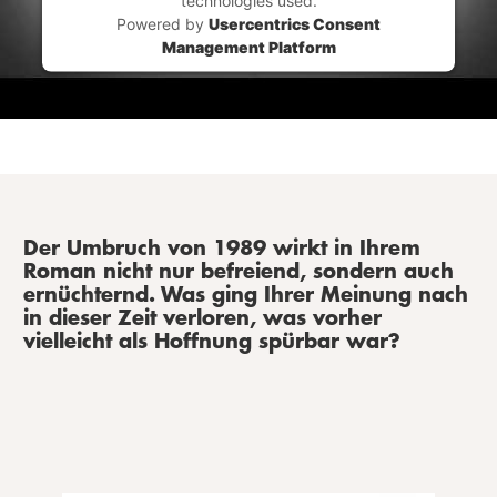
Powered by
Usercentrics Consent
Management Platform
Der Umbruch von 1989 wirkt in Ihrem
Roman nicht nur befreiend, sondern auch
ernüchternd. Was ging Ihrer Meinung nach
in dieser Zeit verloren, was vorher
vielleicht als Hoffnung spürbar war?