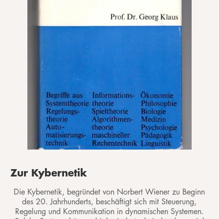
Zur Kybernetik
Die Kybernetik, begründet von Norbert Wiener zu Beginn
des 20. Jahrhunderts, beschäftigt sich mit Steuerung,
Regelung und Kommunikation in dynamischen Systemen.