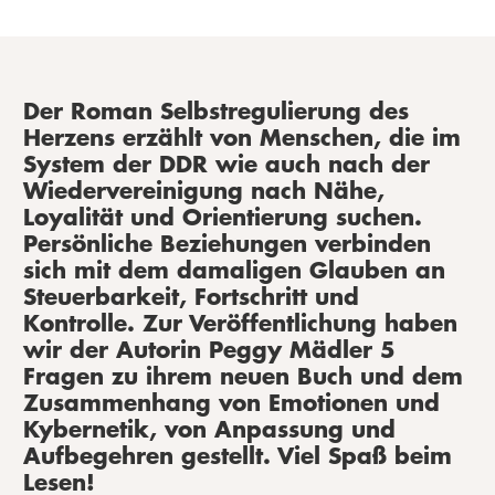
Der Roman
Selbstregulierung des
Herzens
erzählt von Menschen, die im
System der DDR wie auch nach der
Wiedervereinigung nach Nähe,
Loyalität und Orientierung suchen.
Persönliche Beziehungen verbinden
sich mit dem damaligen Glauben an
Steuerbarkeit, Fortschritt und
Kontrolle.
Zur Veröffentlichung haben
wir der Autorin Peggy Mädler 5
Fragen zu ihrem neuen Buch und dem
Zusammenhang von Emotionen und
Kybernetik, von Anpassung und
Aufbegehren gestellt. Viel Spaß beim
Lesen!