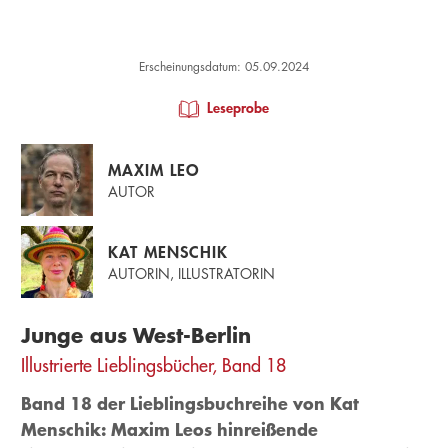
Erscheinungsdatum: 05.09.2024
Leseprobe
MAXIM LEO
AUTOR
KAT MENSCHIK
AUTORIN, ILLUSTRATORIN
Junge aus West-Berlin
Illustrierte Lieblingsbücher, Band 18
Band 18 der Lieblingsbuchreihe von Kat
Menschik:
Maxim Leos hinreißende