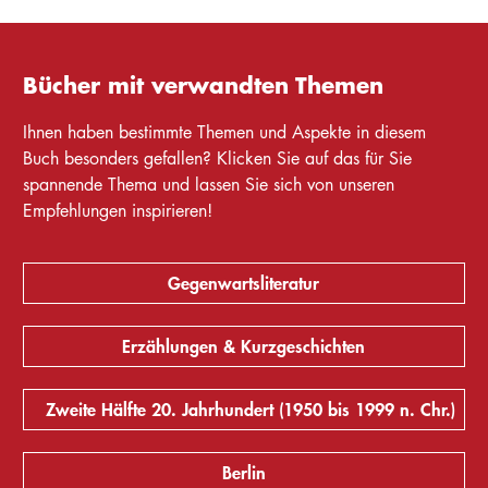
Bücher mit verwandten Themen
Ihnen haben bestimmte Themen und Aspekte in diesem
Buch besonders gefallen? Klicken Sie auf das für Sie
spannende Thema und lassen Sie sich von unseren
Empfehlungen inspirieren!
Gegenwartsliteratur
Erzählungen & Kurzgeschichten
Zweite Hälfte 20. Jahrhundert (1950 bis 1999 n. Chr.)
Berlin