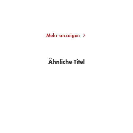
Merken
Merken
Mehr anzeigen
Ähnliche Titel