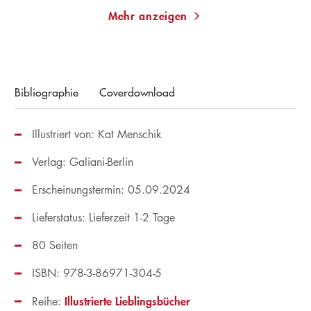
Mehr anzeigen
Bibliographie
Coverdownload
Illustriert von: Kat Menschik
Verlag: Galiani-Berlin
Erscheinungstermin: 05.09.2024
Lieferstatus: Lieferzeit 1-2 Tage
80 Seiten
ISBN: 978-3-86971-304-5
Illustrierte Lieblingsbücher
Reihe: