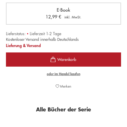
E-Book
12,99
€
inkl. MwSt.
Lieferstatus:
•
Lieferzeit 1-2 Tage
Kostenloser Versand innerhalb Deutschlands
Lieferung & Versand
oder im Handel kaufen
Merken
Alle Bücher der Serie