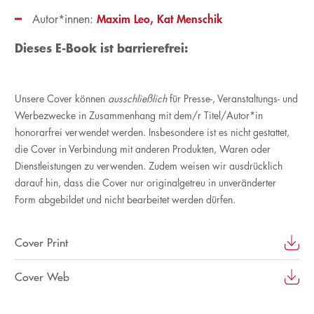
Maxim Leo
Kat Menschik
Autor*innen:
Dieses E-Book ist barrierefrei:
Unsere Cover können
ausschließlich
für Presse-, Veranstaltungs- und
Werbezwecke in Zusammenhang mit dem/r Titel/Autor*in
honorarfrei verwendet werden. Insbesondere ist es nicht gestattet,
die Cover in Verbindung mit anderen Produkten, Waren oder
Dienstleistungen zu verwenden. Zudem weisen wir ausdrücklich
darauf hin, dass die Cover nur originalgetreu in unveränderter
Form abgebildet und nicht bearbeitet werden dürfen.
Cover Print
Cover Web