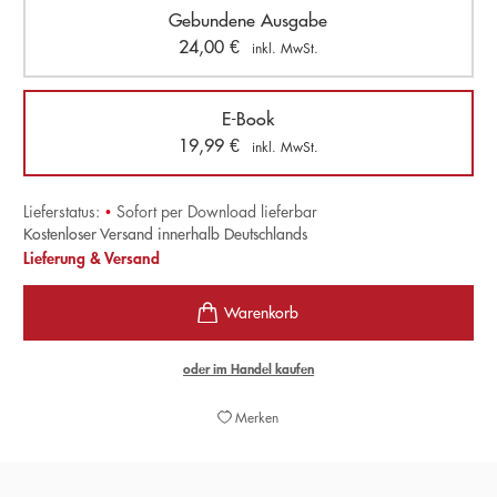
Gebundene Ausgabe
24,00
€
inkl. MwSt.
E-Book
19,99
€
inkl. MwSt.
Lieferstatus:
•
Sofort per Download lieferbar
Kostenloser Versand innerhalb Deutschlands
Lieferung & Versand
oder im Handel kaufen
Merken