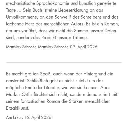
mechanistische Sprachökonomie und künstlich generierte
Texte ... Sein Buch ist eine Liebeserklärung an das
Unvollkommene, an den Schweiß des Schreibens und das
lachende Herz des menschlichen Autors. Es ist ein Roman,
der uns vorführt, dass wir nicht die Summe unserer Daten
sind, sondern das Produkt unserer Träume.
Matthias Zehnder, Matthias Zehnder, 09. April 2026
Es macht großen Spaß, auch wenn der Hintergrund ein
ernster ist. Schließlich geht es nicht zuletzt um das
mögliche Ende der Literatur, wie wir sie kennen. Aber
Markus Orths fürchtet sich nicht, sondern demonstriert mit
seinem fantastischen Roman die Stärken menschlicher
Erzählkunst.
Am Erker, 15. April 2026