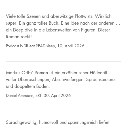
Viele tolle Szenen und aberwitzige Plottwists. Wirklich
super! Ein ganz tolles Buch. Eine Idee nach der anderen …
ein Deep dive in die Lebenswelten von Figuren. Dieser
Roman rockt!
Podcast NDR eat.READ.sleep, 10. April 2026
Markus Orths’ Roman ist ein erzählerischer Höllenritt –
voller Überraschungen, Abschweifungen, Sprachspielerei
und doppeltem Boden.
Daniel Ammann, SRF, 30. April 2026
Sprachgewaltig, humorvoll und spannungsreich liefert