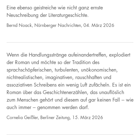
Eine ebenso geistreiche wie nicht ganz ernste
Neuschreibung der Literaturgeschichte.
Bernd Noack, Nürnberger Nachrichten, 04. März 2026
Wenn die Handlungsstränge aufeinandertreffen, explodiert
der Roman und möchte so der Tradition des
sprachschöpferischen, turbulenten, unökonomischen,
nichtrealistischen, imaginativen, rauschhaften und
assoziativen Schreibens ein wenig Luft zufächeln. Es ist ein
Roman über das Geschichtenerzählen, das unauflöslich
zum Menschen gehört und diesem auf gar keinen Fall – wie
auch immer – genommen werden darf.
Cornelia Geißler, Berliner Zeitung, 15. März 2026