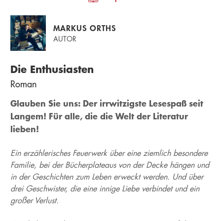
MARKUS ORTHS
AUTOR
Die Enthusiasten
Roman
Glauben Sie uns: Der irrwitzigste Lesespaß seit
Langem! Für alle, die die Welt der Literatur
lieben!
Ein erzählerisches Feuerwerk über eine ziemlich besondere
Familie, bei der Bücherplateaus von der Decke hängen und
in der Geschichten zum Leben erweckt werden. Und über
drei Geschwister, die eine innige Liebe verbindet und ein
großer Verlust.