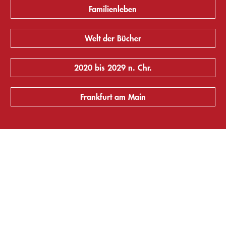
Familienleben
Welt der Bücher
2020 bis 2029 n. Chr.
Frankfurt am Main