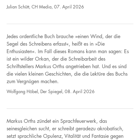
Julian Schütt, CH Media, 07. April 2026
Jedes ordentliche Buch brauche »einen Wind, der die
Segel des Schreibens erfasst«, heißt es in »Die
Enthusiasten«. Im Fall dieses Romans kann man sagen: Es
ist ein wilder Orkan, der die Schreibarbeit des
Schriftstellers Markus Orths angetrieben hat. Und es sind
die vielen kleinen Geschichten, die die Lektüre des Buchs
zum Vergnügen machen.
Wolfgang Höbel, Der Spiegel, 08. April 2026
Markus Orths zündet ein Sprachfeuerwerk, das
seinesgleichen sucht, er schreibt geradezu akrobatisch,
setzt sprachliche Opulenz, Vitalität und Fantasie gegen