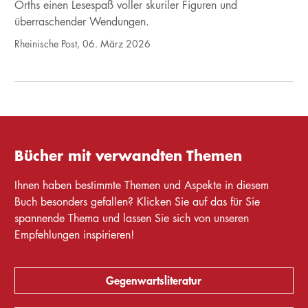
Orths einen Lesespaß voller skuriler Figuren und
überraschender Wendungen.
Rheinische Post, 06. März 2026
Bücher mit verwandten Themen
Ihnen haben bestimmte Themen und Aspekte in diesem
Buch besonders gefallen? Klicken Sie auf das für Sie
spannende Thema und lassen Sie sich von unseren
Empfehlungen inspirieren!
Gegenwartsliteratur