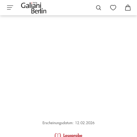
Erscheinungsdatum: 12.02.2026
Leseprobe