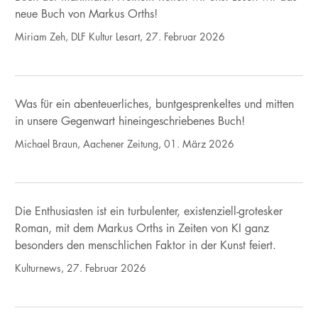
neue Buch von Markus Orths!
Miriam Zeh, DLF Kultur Lesart, 27. Februar 2026
Was für ein abenteuerliches, buntgesprenkeltes und mitten
in unsere Gegenwart hineingeschriebenes Buch!
Michael Braun, Aachener Zeitung, 01. März 2026
Die Enthusiasten ist ein turbulenter, existenziell-grotesker
Roman, mit dem Markus Orths in Zeiten von KI ganz
besonders den menschlichen Faktor in der Kunst feiert.
Kulturnews, 27. Februar 2026