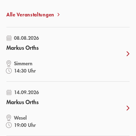
Alle Veranstaltungen
08.08.2026
Markus Orths
Simmern
14:30 Uhr
14.09.2026
Markus Orths
Wesel
19:00 Uhr