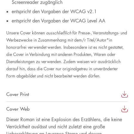
Screenreader zugänglich
entspricht den Vorgaben der WCAG v2.1
entspricht den Vorgaben der WCAG Level AA
Unsere Cover können
ausschließlich
für Presse-, Veranstaltungs- und
Werbezwecke in Zusammenhang mit dem/r Titel/Autor*in
honorarfrei verwendet werden. Insbesondere ist es nicht gestattet,
die Cover in Verbindung mit anderen Produkten, Waren oder
Dienstleistungen zu verwenden. Zudem weisen wir ausdrücklich
darauf hin, dass die Cover nur originalgetreu in unveränderter
Form abgebildet und nicht bearbeitet werden dürfen.
Cover Print
Cover Web
Dieser Roman ist eine Explosion des Erzählens, die keine
Verrücktheit auslässt und nicht zuletzt eine große
Liebeserklärung an Laurence Sterne und dessen