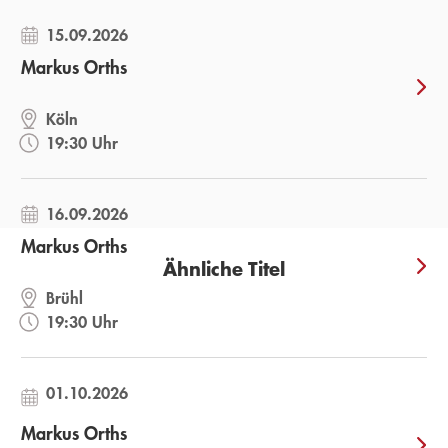
15.09.2026
Markus Orths
Köln
19:30 Uhr
16.09.2026
Markus Orths
Ähnliche Titel
Brühl
19:30 Uhr
01.10.2026
Markus Orths