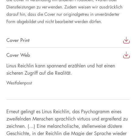
Dienstleistungen zu verwenden. Zudem weisen wir ausdrücklich
darauf hin, dass die Cover nur originalgetreu in unveränderter
Form abgebildet und nicht bearbeitet werden dürfen.
Cover Print
Cover Web
Linus Reichlin kann spannend erzählen und hat einen
sicheren Zugriff auf die Realität.
Westfalenpost
Erneut gelingt es Linus Reichlin, das Psychogramm eines
zweifelnden Menschen sprachlich virtuos und ergreifend zu
zeichnen. (...) Eine melancholische, stellenweise düstere
Geschichte, in der Reichlin die Magie der Sprache wieder