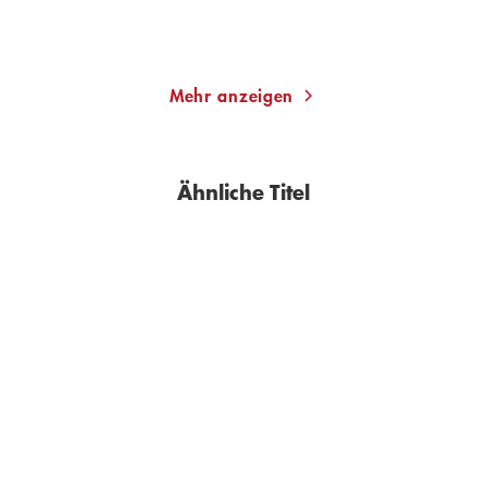
Merken
Merken
Mehr anzeigen
Ähnliche Titel