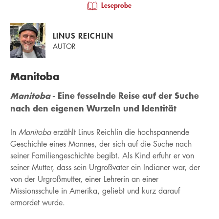
Leseprobe
LINUS REICHLIN
AUTOR
Manitoba
Manitoba
- Eine fesselnde Reise auf der Suche
nach den eigenen Wurzeln und Identität
In
Manitoba
erzählt Linus Reichlin die hochspannende
Geschichte eines Mannes, der sich auf die Suche nach
seiner Familiengeschichte begibt. Als Kind erfuhr er von
seiner Mutter, dass sein Urgroßvater ein Indianer war, der
von der Urgroßmutter, einer Lehrerin an einer
Missionsschule in Amerika, geliebt und kurz darauf
ermordet wurde.