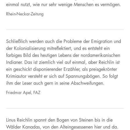
einmal nutzt, wie nur sehr wenige Menschen es vermögen.
Rhein-Neckar-Zeitung
Schließlich werden auch die Probleme der Emigration und
der Kolonialisierung mitreflektiert, und es entsteht ein
farbiges Bild des heutigen Lebens der nordamerikanischen
Indianer. Das ist ziemlich viel auf einmal, aber Reichlin ist
ein geschickt disponierender Erzähler, als preisgekrönter
Krimiautor versteht er sich auf Spannungsbögen. So folgt
ihm der Leser auch gern in seine Abschweifungen.
Friedmar Apel, FAZ
Linus Reichlin spannt den Bogen von Steinen bis in die
Wälder Kanadas, von den Alteingesessenen hier und da.