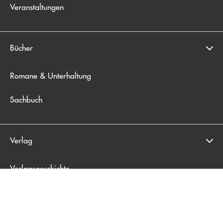
Veranstaltungen
Bücher
Romane & Unterhaltung
Sachbuch
Verlag
Verlagsgeschichte
Gesamtverzeichnis
Blogger*innen