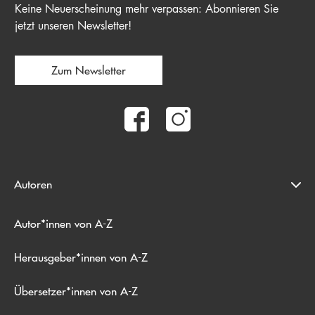
Keine Neuerscheinung mehr verpassen: Abonnieren Sie
jetzt unseren Newsletter!
Zum Newsletter
Autoren
Autor*innen von A-Z
Herausgeber*innen von A-Z
Übersetzer*innen von A-Z