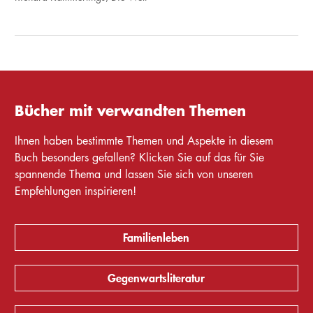
Bücher mit verwandten Themen
Ihnen haben bestimmte Themen und Aspekte in diesem
Buch besonders gefallen? Klicken Sie auf das für Sie
spannende Thema und lassen Sie sich von unseren
Empfehlungen inspirieren!
Familienleben
Gegenwartsliteratur