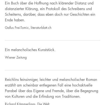
Ein Buch über die Hoffnung nach klärender Distanz und
distanzierter Klärung, ein Protokoll des Schreibens und
Scheiterns, darüber, dass eben doch nur Geschichten ein
Ende haben.
Gallus Frei-Tomic, literaturblatt.ch
Ein melancholisches Kunststück.
Wiener Zeitung
Reichlins feinsinniger, leichter und melancholischer Roman
erzählt am scheinbar entlegenen Fall eine hochaktuelle
Parabel über das Eigene und Fremde, über die Begegnung
von Kulturen und die Erfindung von Traditionen.
Richard Kämmerlings, Die Welt