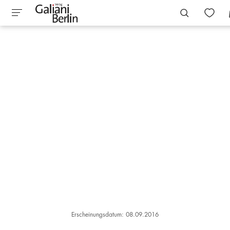
Erscheinungsdatum: 08.09.2016