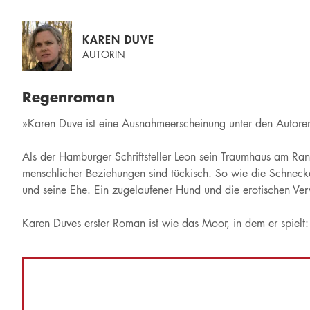
KAREN DUVE
AUTORIN
Regenroman
»Karen Duve ist eine Ausnahmeerscheinung unter den Autoren 
Als der Hamburger Schriftsteller Leon sein Traumhaus am Rand
menschlicher Beziehungen sind tückisch. So wie die Schneck
und seine Ehe. Ein zugelaufener Hund und die erotischen Ver
Karen Duves erster Roman ist wie das Moor, in dem er spielt