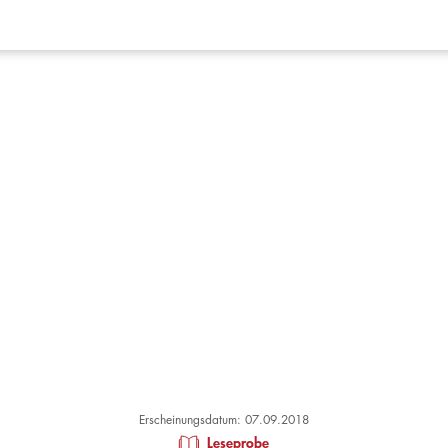
Erscheinungsdatum: 07.09.2018
Leseprobe