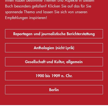
Ihnen haben bestimmte Themen und Aspekte in diesem
Buch besonders gefallen? Klicken Sie auf das für Sie
spannende Thema und lassen Sie sich von unseren
Empfehlungen inspirieren!
Reportagen und journalistische Berichterstattung
Anthologien (nicht Lyrik)
Gesellschaft und Kultur, allgemein
1900 bis 1909 n. Chr.
Berlin