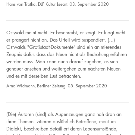
Hans von Trotha, DLF Kultur Lesart, 03. September 2020
Ostwald meint nicht. Er beschreibt, er zeigt. Er klagt nicht,
er prangert nicht an. Das Urteil wird suspendiert. (...)
Ostwalds "Großstadt-Dokumente" sind ein animierendes
Zeugnis dafür, dass das Neue nicht als Bedrohung erfahren
werden muss. Man kann auch darauf zugehen, es sich
genauer ansehen und weitergehen zum nächsten Neuen
und es mit derselben Lust betrachten.
Arno Widmann, Berliner Zeitung, 05. September 2020
(Die) Autoren (sind) als Augenzeugen ganz nah dran an
ihren Themen, zitieren ausführlich Betroffene, meist im
Dialekt, beschreiben detailliert deren Lebensumstände,