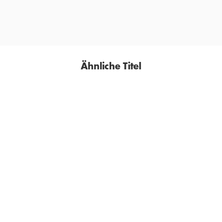
Ähnliche Titel
BESTSELLER