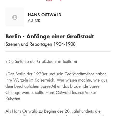
HANS OSTWALD
AUTOR
Berlin - Anfänge einer Großstadt
Szenen und Reportagen 1904-1908
»Die Sinfonie der Großstadt« in Textform
»Das Berlin der 1920er und sein Großstadtmythos haben
ihre Wurzeln im Kaiserreich. Wer wissen möchte, wie aus
dem beschaulichen Spree-Athen das brodelnde Spree-
Chicago wurde, sollte Hans Ostwald lesen.« Volker
Kutscher
Als Hans Ostwald zu Beginn des 20. Jahrhunderts die