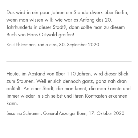
Das wird in ein paar Jahren ein Standardwerk über Berlin;
wenn man wissen will: wie war es Anfang des 20.
Jahrhunderts in dieser Stadt?, dann sollte man zu diesem
Buch von Hans Ostwald greifen!
Knut Elstermann, radio eins, 30. September 2020
Heute, im Abstand von über 110 Jahren, wird dieser Blick
zum Staunen. Weil er sich dennoch ganz, ganz nah dran
anfühlt. An einer Stadt, die man kennt, die man kannte und
immer wieder in sich selbst und ihren Kontrasten erkennen
kann.
Susanne Schramm, General-Anzeiger Bonn, 17. Oktober 2020