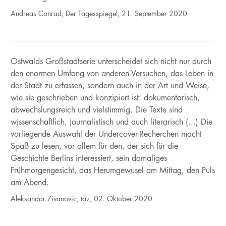
Andreas Conrad, Der Tagesspiegel, 21. September 2020
Ostwalds Großstadtserie unterscheidet sich nicht nur durch
den enormen Umfang von anderen Versuchen, das Leben in
der Stadt zu erfassen, sondern auch in der Art und Weise,
wie sie geschrieben und konzipiert ist: dokumentarisch,
abwechslungsreich und vielstimmig. Die Texte sind
wissenschaftlich, journalistisch und auch literarisch (...) Die
vorliegende Auswahl der Undercover-Recherchen macht
Spaß zu lesen, vor allem für den, der sich für die
Geschichte Berlins interessiert, sein damaliges
Frühmorgengesicht, das Herumgewusel am Mittag, den Puls
am Abend.
Aleksandar Zivanovic, taz, 02. Oktober 2020