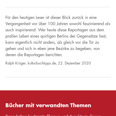
Für den heutigen Leser ist dieser Blick zurück in eine
Vergangenheit vor über 100 Jahren sowohl faszinierend als
auch inspirierend. Wer heute diese Reportagen aus dem
prallen Leben eines quirligen Berlins der Gegensätze liest,
kann eigentlich nicht anders, als gleich vor die Tür zu
gehen und sich in eben jene Bezirke zu begeben, von
denen die Reportagen berichten.
Ralph Krüger, kulturbuchtipps.de, 22. Dezember 2020
Bücher mit verwandten Themen