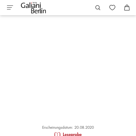
Erscheinungsdatum: 20.08.2020
Leseprobe