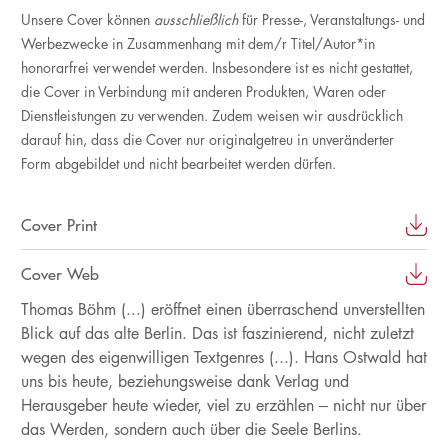
Unsere Cover können
ausschließlich
für Presse-, Veranstaltungs- und
Werbezwecke in Zusammenhang mit dem/r Titel/Autor*in
honorarfrei verwendet werden. Insbesondere ist es nicht gestattet,
die Cover in Verbindung mit anderen Produkten, Waren oder
Dienstleistungen zu verwenden. Zudem weisen wir ausdrücklich
darauf hin, dass die Cover nur originalgetreu in unveränderter
Form abgebildet und nicht bearbeitet werden dürfen.
Cover Print
Cover Web
Thomas Böhm (...) eröffnet einen überraschend unverstellten
Blick auf das alte Berlin. Das ist faszinierend, nicht zuletzt
wegen des eigenwilligen Textgenres (...). Hans Ostwald hat
uns bis heute, beziehungsweise dank Verlag und
Herausgeber heute wieder, viel zu erzählen – nicht nur über
das Werden, sondern auch über die Seele Berlins.