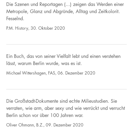
Die Szenen und Reportagen (...) zeigen das Werden einer
Metropole, Glanz und Abgründe, Alltag und Zeitkolorit.
Fesselnd.
P.M. History, 30. Oktober 2020
Ein Buch, das von seiner Vielfalt lebt und einen verstehen
lässt, warum Berlin wurde, was es ist.
Michael Wittershagen, FAS, 06. Dezember 2020
Die Großstadt-Dokumente sind echte Milieustudien. Sie
verraten, wie arm, aber sexy und wie verrückt und verrucht
Berlin schon vor über 100 Jahren war.
Oliver Ohmann, B.Z., 09. Dezember 2020