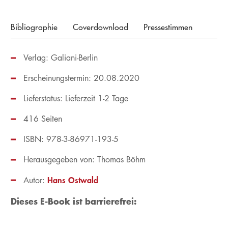
Bibliographie
Coverdownload
Pressestimmen
Verlag: Galiani-Berlin
Erscheinungstermin: 20.08.2020
Lieferstatus: Lieferzeit 1-2 Tage
416 Seiten
ISBN: 978-3-86971-193-5
Herausgegeben von:
Thomas Böhm
Hans Ostwald
Autor:
Dieses E-Book ist barrierefrei: