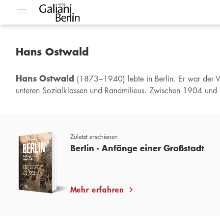
Hans Ostwald
Hans Ostwald
(1873–1940) lebte in Berlin. Er war der V
unteren Sozialklassen und Randmilieus. Zwischen 1904 und 1
Zuletzt erschienen
Berlin - Anfänge einer Großstadt
Mehr erfahren