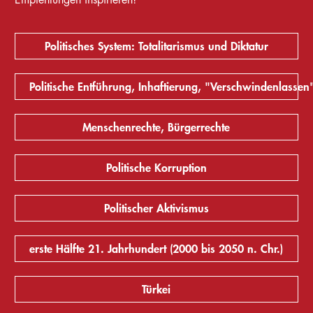
Politisches System: Totalitarismus und Diktatur
Politische Entführung, Inhaftierung, "Verschwindenlasse
Menschenrechte, Bürgerrechte
Politische Korruption
Politischer Aktivismus
erste Hälfte 21. Jahrhundert (2000 bis 2050 n. Chr.)
Türkei