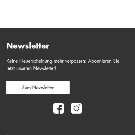
Newsletter
Keine Neuerscheinung mehr verpassen: Abonnieren Sie
jetzt unseren Newsletter!
Zum Newsletter