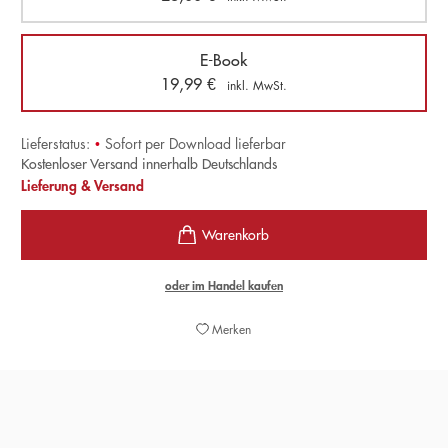
E-Book
19,99
€
inkl. MwSt.
Lieferstatus:
•
Sofort per Download lieferbar
Kostenloser Versand innerhalb Deutschlands
Lieferung & Versand
oder im Handel kaufen
Merken