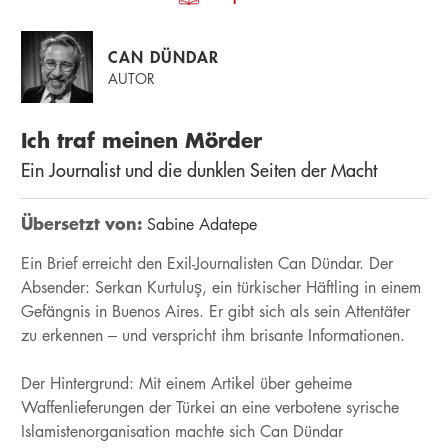
CAN DÜNDAR
AUTOR
Ich traf meinen Mörder
Ein Journalist und die dunklen Seiten der Macht
Übersetzt von:
Sabine Adatepe
Ein Brief erreicht den Exil-Journalisten Can Dündar. Der
Absender: Serkan Kurtuluş, ein türkischer Häftling in einem
Gefängnis in Buenos Aires. Er gibt sich als sein Attentäter
zu erkennen – und verspricht ihm brisante Informationen.
Der Hintergrund: Mit einem Artikel über geheime
Waffenlieferungen der Türkei an eine verbotene syrische
Islamistenorganisation machte sich Can Dündar