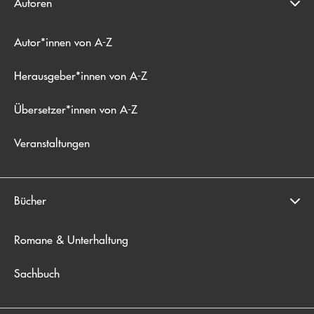
Autoren
Autor*innen von A-Z
Herausgeber*innen von A-Z
Übersetzer*innen von A-Z
Veranstaltungen
Bücher
Romane & Unterhaltung
Sachbuch