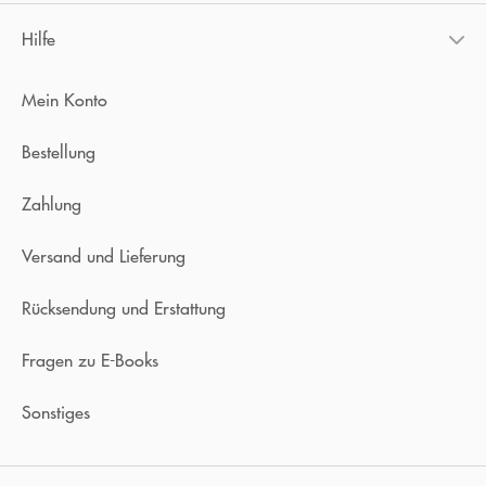
Hilfe
Mein Konto
Bestellung
Zahlung
Versand und Lieferung
Rücksendung und Erstattung
Fragen zu E-Books
Sonstiges