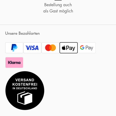
Bestellung auch
als Gast möglich
Unsere Bezahlarten