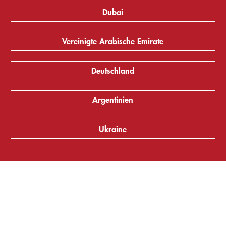
Dubai
Vereinigte Arabische Emirate
Deutschland
Argentinien
Ukraine