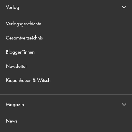
Verlag
Verlagsgeschichte
Gesamtverzeichnis
Blogger*innen
Newsletter
Kiepenheuer & Witsch
Magazin
News