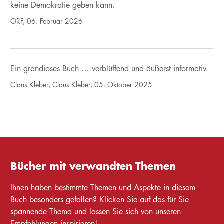
keine Demokratie geben kann.
ORF, 06. Februar 2026
Ein grandioses Buch … verblüffend und äußerst informativ.
Claus Kleber, Claus Kleber, 05. Oktober 2025
Bücher mit verwandten Themen
Ihnen haben bestimmte Themen und Aspekte in diesem
Buch besonders gefallen? Klicken Sie auf das für Sie
spannende Thema und lassen Sie sich von unseren
Empfehlungen inspirieren!