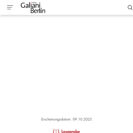
Erscheinungsdatum: 09.10.2025
Leseprobe