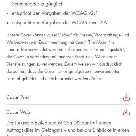
Screenreader zugänglich
entspricht den Vorgaben der WCAG v2.1
entspricht den Vorgaben der WCAG Level AA
Unsere Cover können
ausschließlich
für Presse-, Veranstaltungs- und
Werbezwecke in Zusammenhang mit dem/r Titel/Autor*in
honorarfrei verwendet werden. Insbesondere ist es nicht gestattet,
die Cover in Verbindung mit anderen Produkten, Waren oder
Dienstleistungen zu verwenden. Zudem weisen wir ausdrücklich
darauf hin, dass die Cover nur originalgetreu in unveränderter
Form abgebildet und nicht bearbeitet werden dürfen.
Cover Print
Cover Web
Der türkische Exil-Journalist Can Dündar traf seinen
Auftragskiller im Gefängnis – und bekam Einblicke in einen