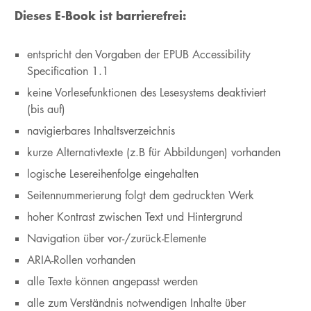
Dieses E-Book ist barrierefrei:
entspricht den Vorgaben der EPUB Accessibility
Specification 1.1
keine Vorlesefunktionen des Lesesystems deaktiviert
(bis auf)
navigierbares Inhaltsverzeichnis
kurze Alternativtexte (z.B für Abbildungen) vorhanden
logische Lesereihenfolge eingehalten
Seitennummerierung folgt dem gedruckten Werk
hoher Kontrast zwischen Text und Hintergrund
Navigation über vor-/zurück-Elemente
ARIA-Rollen vorhanden
alle Texte können angepasst werden
alle zum Verständnis notwendigen Inhalte über