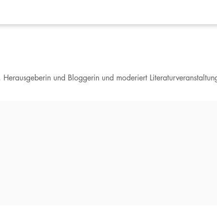
in, Herausgeberin und Bloggerin und moderiert Literaturveranstaltun