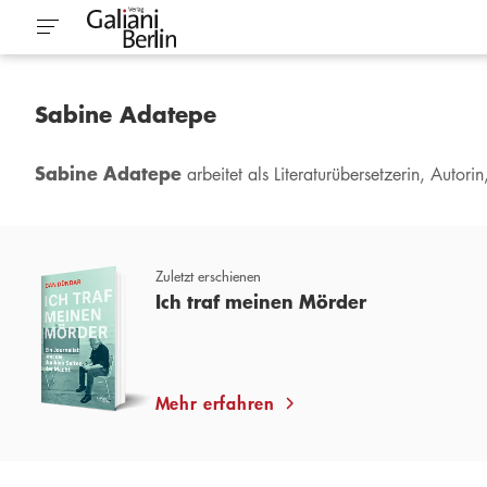
Sabine Adatepe
Sabine Adatepe
arbeitet als Literaturübersetzerin, Autor
Zuletzt erschienen
Ich traf meinen Mörder
Mehr erfahren