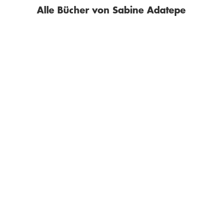
Alle Bücher von Sabine Adatepe