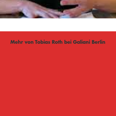
Mehr von Tobias Roth bei Galiani Berlin