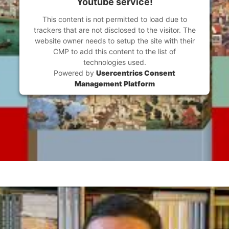
Youtube service!
This content is not permitted to load due to
trackers that are not disclosed to the visitor. The
website owner needs to setup the site with their
CMP to add this content to the list of
technologies used.
Powered by
Usercentrics Consent
Management Platform