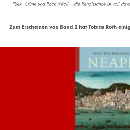
"Sex, Crime und Rock’n’Roll – die Renaissance ist voll da
Zum Erscheinen von Band 2 hat Tobias Roth ein