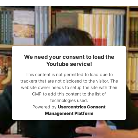
We need your consent to load the
Youtube service!
This content is not permitted to load due to
trackers that are not disclosed to the visitor. The
website owner needs to setup the site with their
CMP to add this content to the list of
technologies used.
Powered by
Usercentrics Consent
Management Platform