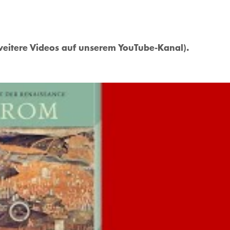
eitere Videos auf unserem YouTube-Kanal).