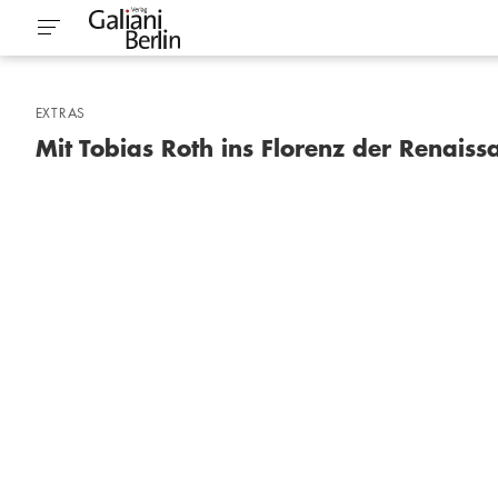
EXTRAS
Mit Tobias Roth ins Florenz der Renaiss