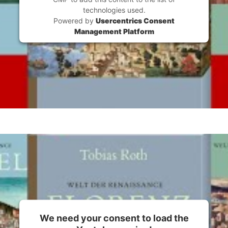
technologies used.
Powered by
Usercentrics Consent
Management Platform
We need your consent to load the