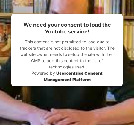
We need your consent to load the
Youtube service!
This content is not permitted to load due to
trackers that are not disclosed to the visitor. The
website owner needs to setup the site with their
CMP to add this content to the list of
technologies used.
Powered by
Usercentrics Consent
Management Platform