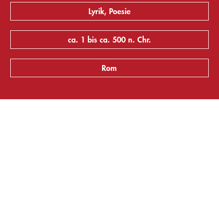
Lyrik, Poesie
ca. 1 bis ca. 500 n. Chr.
Rom