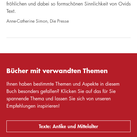
fröhlichen und dabei so formschönen Sinnlichkeit von Ovids
Text.
Anne-Catherine Simon, Die Presse
Bücher mit verwandten Themen
Ihnen haben bestimmte Themen und Aspekte in diesem
Buch besonders gefallen? Klicken Sie auf das für Sie
spannende Thema und lassen Sie sich von unseren
Empfehlungen inspirieren!
Texte: Antike und Mittelalter