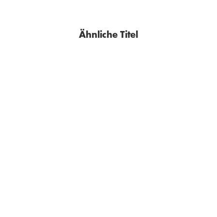
Ähnliche Titel
LUKREZ