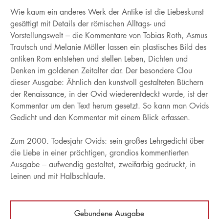
Wie kaum ein anderes Werk der Antike ist die Liebeskunst
gesättigt mit Details der römischen Alltags- und
Vorstellungswelt – die Kommentare von Tobias Roth, Asmus
Trautsch und Melanie Möller lassen ein plastisches Bild des
antiken Rom entstehen und stellen Leben, Dichten und
Denken im goldenen Zeitalter dar. Der besondere Clou
dieser Ausgabe: Ähnlich den kunstvoll gestalteten Büchern
der Renaissance, in der Ovid wiederentdeckt wurde, ist der
Kommentar um den Text herum gesetzt. So kann man Ovids
Gedicht und den Kommentar mit einem Blick erfassen.
Zum 2000. Todesjahr Ovids: sein großes Lehrgedicht über
die Liebe in einer prächtigen, grandios kommentierten
Ausgabe – aufwendig gestaltet, zweifarbig gedruckt, in
Leinen und mit Halbschlaufe.
Gebundene Ausgabe