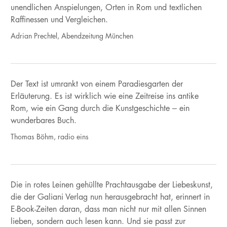
unendlichen Anspielungen, Orten in Rom und textlichen
Raffinessen und Vergleichen.
Adrian Prechtel, Abendzeitung München
Der Text ist umrankt von einem Paradiesgarten der
Erläuterung. Es ist wirklich wie eine Zeitreise ins antike
Rom, wie ein Gang durch die Kunstgeschichte – ein
wunderbares Buch.
Thomas Böhm, radio eins
Die in rotes Leinen gehüllte Prachtausgabe der Liebeskunst,
die der Galiani Verlag nun herausgebracht hat, erinnert in
E-Book-Zeiten daran, dass man nicht nur mit allen Sinnen
lieben, sondern auch lesen kann. Und sie passt zur