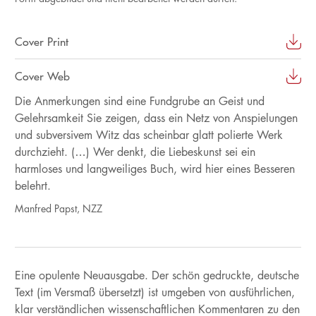
Cover Print
Cover Web
Die Anmerkungen sind eine Fundgrube an Geist und
Gelehrsamkeit Sie zeigen, dass ein Netz von Anspielungen
und subversivem Witz das scheinbar glatt polierte Werk
durchzieht. (…) Wer denkt, die Liebeskunst sei ein
harmloses und langweiliges Buch, wird hier eines Besseren
belehrt.
Manfred Papst, NZZ
Eine opulente Neuausgabe. Der schön gedruckte, deutsche
Text (im Versmaß übersetzt) ist umgeben von ausführlichen,
klar verständlichen wissenschaftlichen Kommentaren zu den