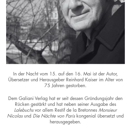
In der Nacht vom 15. auf den 16. Mai ist der Autor,
Übersetzer und Herausgeber Reinhard Kaiser im Alter von
75 Jahren gestorben.
Dem Galiani Verlag hat er seit dessen Gründungsjahr den
Rücken gestärkt und hat neben seiner Ausgabe des
Lalebuchs
vor allem Restif de la Bretonnes
Monsieur
Nicolas
und
Die Nächte von Paris
kongenial übersetzt und
herausgegeben.