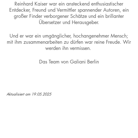
Reinhard Kaiser war ein ansteckend enthusiastischer
Entdecker, Freund und Vermittler spannender Autoren, ein
großer Finder verborgener Schätze und ein brillanter
Übersetzer und Herausgeber.
Und er war ein umgänglicher, hochangenehmer Mensch;
mit ihm zusammenarbeiten zu dürfen war reine Freude. Wir
werden ihn vermissen.
Das Team von Galiani Berlin
Aktualisiert am 19.05.2025