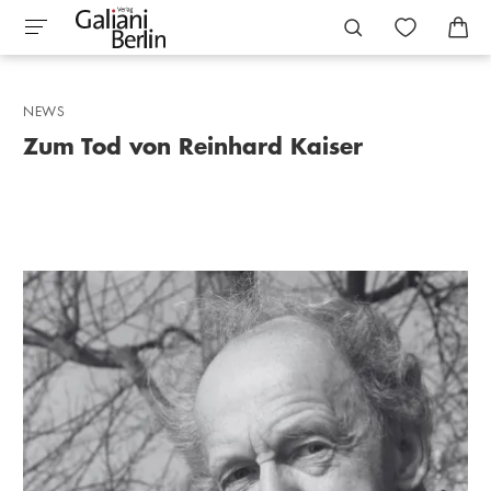
NEWS
Zum Tod von Reinhard Kaiser