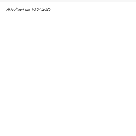
Aktualisiert am 10.07.2025