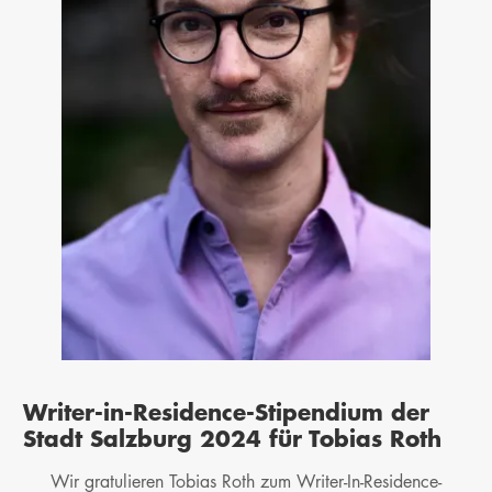
Writer-in-Residence-Stipendium der
Stadt Salzburg 2024 für Tobias Roth
Wir gratulieren Tobias Roth zum Writer-In-Residence-