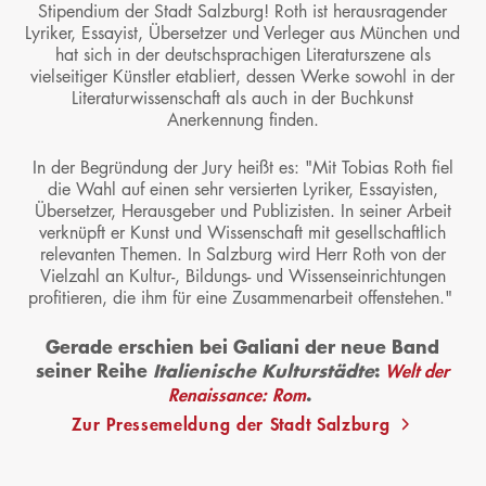
Stipendium der Stadt Salzburg! Roth ist herausragender
Lyriker, Essayist, Übersetzer und Verleger aus München und
hat sich in der deutschsprachigen Literaturszene als
vielseitiger Künstler etabliert, dessen Werke sowohl in der
Literaturwissenschaft als auch in der Buchkunst
Anerkennung finden.
In der Begründung der Jury heißt es: "Mit Tobias Roth fiel
die Wahl auf einen sehr versierten Lyriker, Essayisten,
Übersetzer, Herausgeber und Publizisten. In seiner Arbeit
verknüpft er Kunst und Wissenschaft mit gesellschaftlich
relevanten Themen. In Salzburg wird Herr Roth von der
Vielzahl an Kultur-, Bildungs- und Wissenseinrichtungen
profitieren, die ihm für eine Zusammenarbeit offenstehen."
Gerade erschien bei Galiani der neue Band
seiner Reihe
Italienische Kulturstädte
:
Welt der
.
Renaissance: Rom
Zur Pressemeldung der Stadt Salzburg