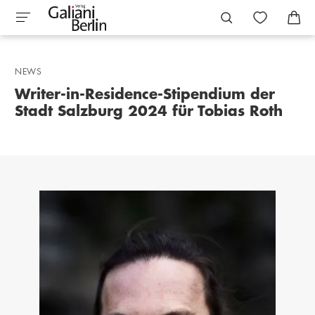
NEWS
Writer-in-Residence-Stipendium der
Stadt Salzburg 2024 für Tobias Roth