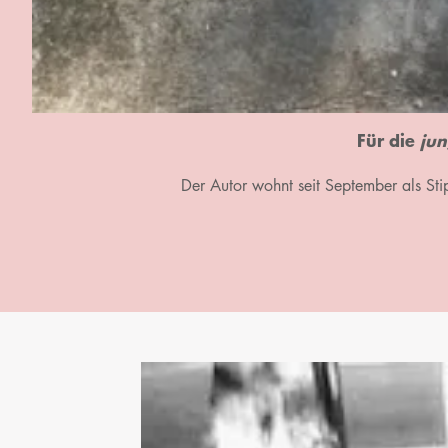
Für die
jun
Der Autor wohnt seit September als St