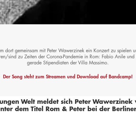
 dort gemeinsam mit Peter Wawerzinek ein Konzert zu spielen un
ren/sind zu Zeiten der Corona-Pandemie in Rom: Fabio Anile und
gerade Stipendiaten der Villa Massimo.
Der Song steht zum Streamen und Download auf Bandcamp!
ungen Welt
meldet sich Peter Wawerzinek w
nter dem Titel
Rom & Peter
bei der
Berline