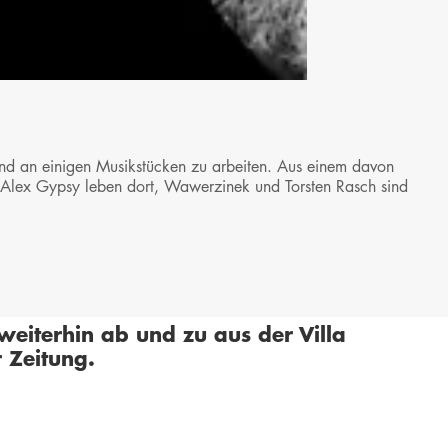
d an einigen Musikstücken zu arbeiten. Aus einem davon
 Alex Gypsy leben dort, Wawerzinek und Torsten Rasch sind
eiterhin ab und zu aus der Villa
r Zeitung
.