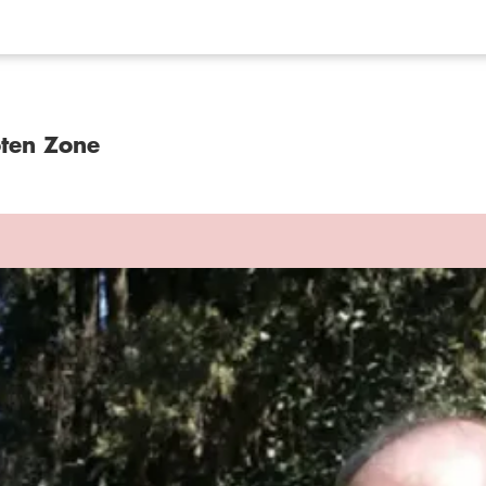
oten Zone