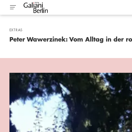
EXTRAS
Peter Wawerzinek: Vom Alltag in der r