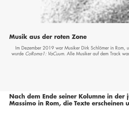
Musik aus der roten Zone
Im Dezember 2019 war Musiker Dirk Schlömer in Rom, um
wurde
CoRoma1: VaCuum
. Alle Musiker auf dem Track wa
Nach dem Ende seiner Kolumne in der
j
Massimo in Rom, die Texte erscheinen u