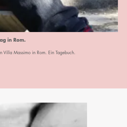
ag in Rom.
en Villa Massimo in Rom. Ein Tagebuch.