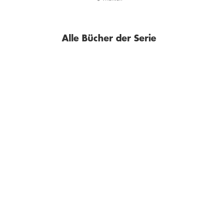
Alle Bücher der Serie