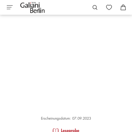
Erscheinungsdatum: 07.09.2023
Leseprobe