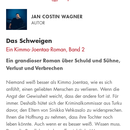
JAN COSTIN WAGNER
AUTOR
Das Schweigen
Ein Kimmo-Joentaa-Roman, Band 2
Ein grandioser Roman über Schuld und Sühne,
Verlust und Verbrechen
Niemand weiß besser als Kimmo Joentaa, wie es sich
anfühlt, einen geliebten Menschen zu verlieren. Wenn die
Angst der Gewissheit weicht, dass der andere fort ist. Für
immer. Deshalb hütet sich der Kriminalkommissar aus Turku
davor, den Eltern von Sinikka Vehkasalo zu widersprechen.
Ihnen die Hoffnung zu nehmen, dass ihre Tochter noch
leben könnte. Auch wenn er es besser weiß. Wissen muss.