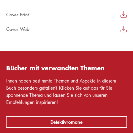
Cover Print
Cover Web
Bücher mit verwandten Themen
Ihnen haben bestimmte Themen und Aspekte in diesem
Buch besonders gefallen? Klicken Sie auf das für Sie
spannende Thema und lassen Sie sich von unseren
Empfehlungen inspirieren!
Detektivromane