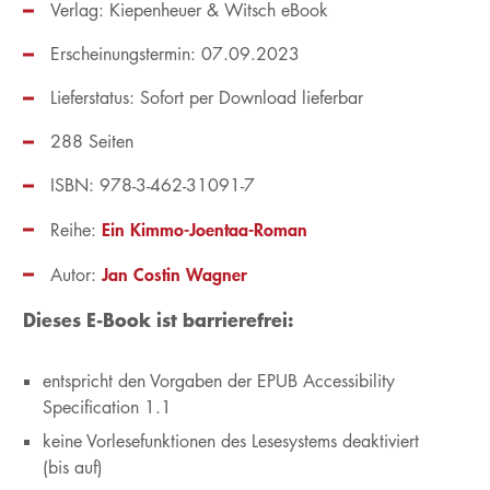
Verlag: Kiepenheuer & Witsch eBook
Erscheinungstermin: 07.09.2023
Lieferstatus: Sofort per Download lieferbar
288 Seiten
ISBN: 978-3-462-31091-7
Ein Kimmo-Joentaa-Roman
Reihe:
Jan Costin Wagner
Autor:
Dieses E-Book ist barrierefrei:
entspricht den Vorgaben der EPUB Accessibility
Specification 1.1
keine Vorlesefunktionen des Lesesystems deaktiviert
(bis auf)