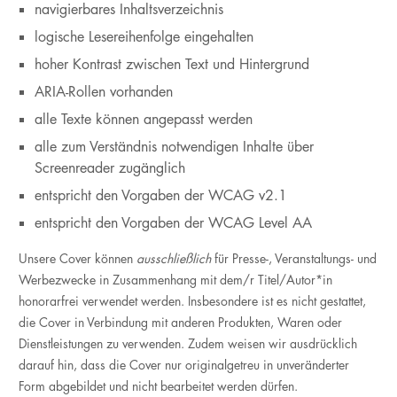
navigierbares Inhaltsverzeichnis
logische Lesereihenfolge eingehalten
hoher Kontrast zwischen Text und Hintergrund
ARIA-Rollen vorhanden
alle Texte können angepasst werden
alle zum Verständnis notwendigen Inhalte über
Screenreader zugänglich
entspricht den Vorgaben der WCAG v2.1
entspricht den Vorgaben der WCAG Level AA
Unsere Cover können
ausschließlich
für Presse-, Veranstaltungs- und
Werbezwecke in Zusammenhang mit dem/r Titel/Autor*in
honorarfrei verwendet werden. Insbesondere ist es nicht gestattet,
die Cover in Verbindung mit anderen Produkten, Waren oder
Dienstleistungen zu verwenden. Zudem weisen wir ausdrücklich
darauf hin, dass die Cover nur originalgetreu in unveränderter
Form abgebildet und nicht bearbeitet werden dürfen.