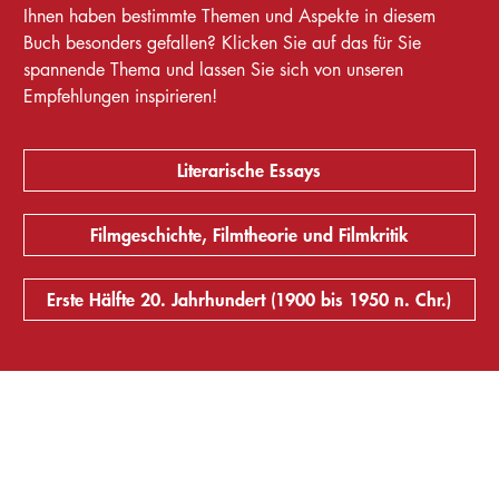
Ihnen haben bestimmte Themen und Aspekte in diesem
Buch besonders gefallen? Klicken Sie auf das für Sie
spannende Thema und lassen Sie sich von unseren
Empfehlungen inspirieren!
Literarische Essays
Filmgeschichte, Filmtheorie und Filmkritik
Erste Hälfte 20. Jahrhundert (1900 bis 1950 n. Chr.)