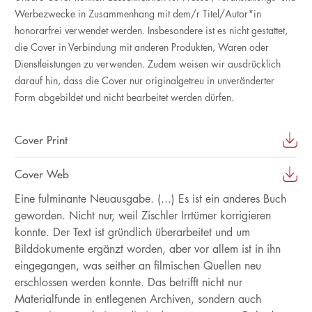
Werbezwecke in Zusammenhang mit dem/r Titel/Autor*in
honorarfrei verwendet werden. Insbesondere ist es nicht gestattet,
die Cover in Verbindung mit anderen Produkten, Waren oder
Dienstleistungen zu verwenden. Zudem weisen wir ausdrücklich
darauf hin, dass die Cover nur originalgetreu in unveränderter
Form abgebildet und nicht bearbeitet werden dürfen.
Cover Print
Cover Web
Eine fulminante Neuausgabe. (...) Es ist ein anderes Buch
geworden. Nicht nur, weil Zischler Irrtümer korrigieren
konnte. Der Text ist gründlich überarbeitet und um
Bilddokumente ergänzt worden, aber vor allem ist in ihn
eingegangen, was seither an filmischen Quellen neu
erschlossen werden konnte. Das betrifft nicht nur
Materialfunde in entlegenen Archiven, sondern auch