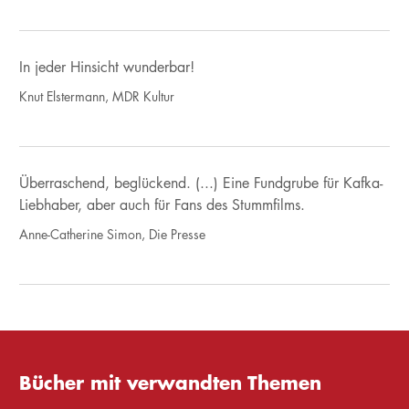
In jeder Hinsicht wunderbar!
Knut Elstermann, MDR Kultur
Überraschend, beglückend. (...) Eine Fundgrube für Kafka-
Liebhaber, aber auch für Fans des Stummfilms.
Anne-Catherine Simon, Die Presse
Bücher mit verwandten Themen