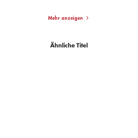
Merken
Merken
Mehr anzeigen
Ähnliche Titel