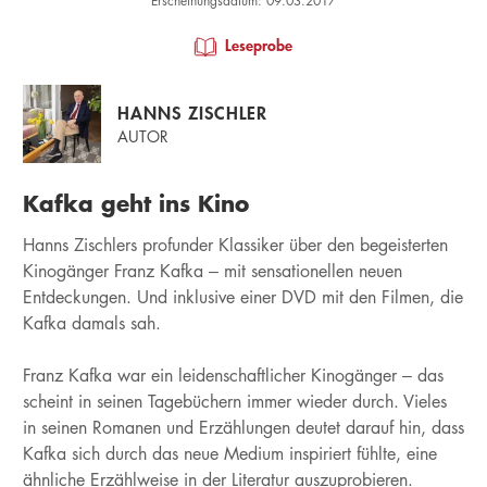
Erscheinungsdatum: 09.03.2017
Leseprobe
HANNS ZISCHLER
AUTOR
Kafka geht ins Kino
Hanns Zischlers profunder Klassiker über den begeisterten
Kinogänger Franz Kafka – mit sensationellen neuen
Entdeckungen. Und inklusive einer DVD mit den Filmen, die
Kafka damals sah.
Franz Kafka war ein leidenschaftlicher Kinogänger – das
scheint in seinen Tagebüchern immer wieder durch. Vieles
in seinen Romanen und Erzählungen deutet darauf hin, dass
Kafka sich durch das neue Medium inspiriert fühlte, eine
ähnliche Erzählweise in der Literatur auszuprobieren.