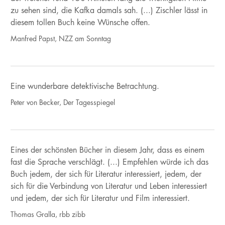
zu sehen sind, die Kafka damals sah. (...) Zischler lässt in
diesem tollen Buch keine Wünsche offen.
Manfred Papst, NZZ am Sonntag
Eine wunderbare detektivische Betrachtung.
Peter von Becker, Der Tagesspiegel
Eines der schönsten Bücher in diesem Jahr, dass es einem
fast die Sprache verschlägt. (...) Empfehlen würde ich das
Buch jedem, der sich für Literatur interessiert, jedem, der
sich für die Verbindung von Literatur und Leben interessiert
und jedem, der sich für Literatur und Film interessiert.
Thomas Gralla, rbb zibb