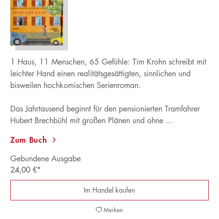
1 Haus, 11 Menschen, 65 Gefühle: Tim Krohn schreibt mit
leichter Hand einen realitätsgesättigten, sinnlichen und
bisweilen hochkomischen Serienroman.
Das Jahrtausend beginnt für den pensionierten Tramfahrer
Hubert Brechbühl mit großen Plänen und ohne ...
Zum Buch
Gebundene Ausgabe
24,00
€
*
Im Handel kaufen
Merken