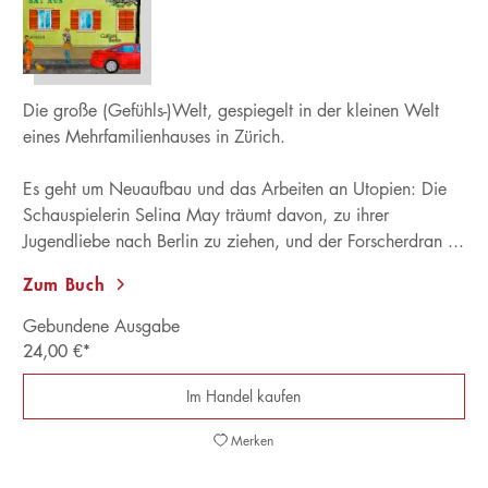
Die große (Gefühls-)Welt, gespiegelt in der kleinen Welt
eines Mehrfamilienhauses in Zürich.
Es geht um Neuaufbau und das Arbeiten an Utopien: Die
Schauspielerin Selina May träumt davon, zu ihrer
Jugendliebe nach Berlin zu ziehen, und der Forscherdran ...
Zum Buch
Gebundene Ausgabe
24,00
€
*
Im Handel kaufen
Merken