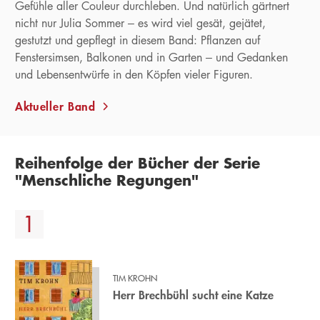
Gefühle aller Couleur durchleben. Und natürlich gärtnert
nicht nur Julia Sommer – es wird viel gesät, gejätet,
gestutzt und gepflegt in diesem Band: Pflanzen auf
Fenstersimsen, Balkonen und in Garten – und Gedanken
und Lebensentwürfe in den Köpfen vieler Figuren.
Aktueller Band
Reihenfolge der Bücher der Serie
"Menschliche Regungen"
TIM KROHN
Herr Brechbühl sucht eine Katze