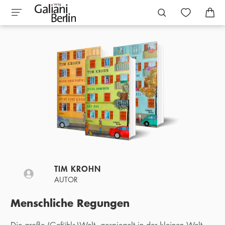
TIM KROHN
AUTOR
Menschliche Regungen