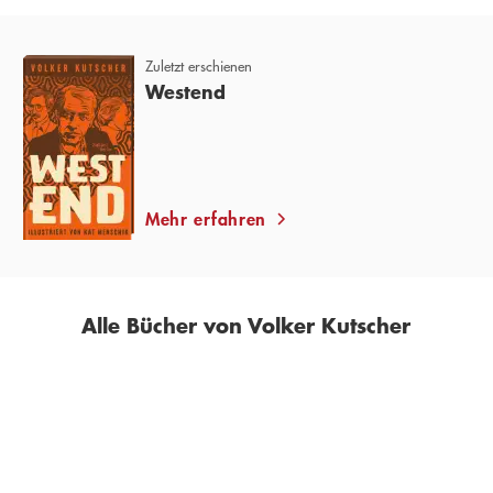
Zuletzt erschienen
Westend
Mehr erfahren
Alle Bücher von Volker Kutscher
BESTSELLER
BESTSELLER