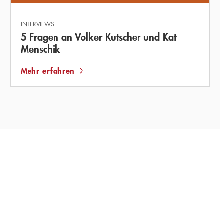
INTERVIEWS
5 Fragen an Volker Kutscher und Kat
Menschik
Mehr erfahren