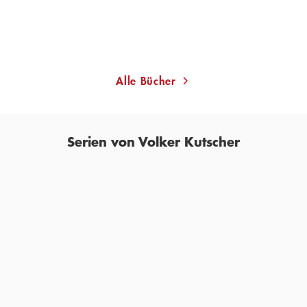
Merken
Alle Bücher
Serien von Volker Kutscher