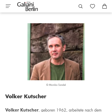
© Monika Sandel
Volker Kutscher
Volker Kutscher
, geboren 1962, arbeitete nach dem