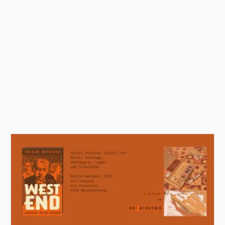
Illustrierte Lieblingsbücher