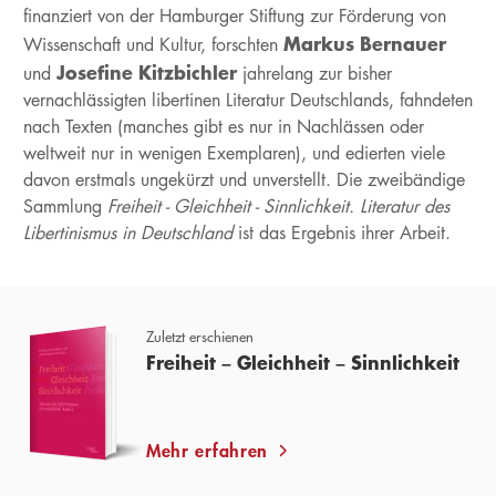
finanziert von der Hamburger Stiftung zur Förderung von
Markus Bernauer
Wissenschaft und Kultur, forschten
Josefine Kitzbichler
und
jahrelang zur bisher
vernachlässigten libertinen Literatur Deutschlands, fahndeten
nach Texten (manches gibt es nur in Nachlässen oder
weltweit nur in wenigen Exemplaren), und edierten viele
davon erstmals ungekürzt und unverstellt. Die zweibändige
Sammlung
Freiheit - Gleichheit - Sinnlichkeit. Literatur des
Libertinismus in Deutschland
ist das Ergebnis ihrer Arbeit.
Zuletzt erschienen
Freiheit – Gleichheit – Sinnlichkeit
Mehr erfahren