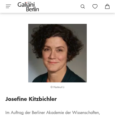
© Hartmut Li
Josefine Kitzbichler
Im Auftrag der Berliner Akademie der Wissenschaften,