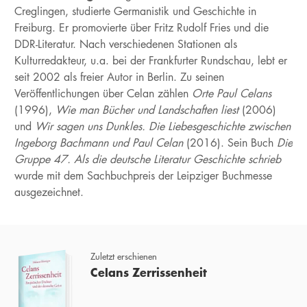
Creglingen, studierte Germanistik und Geschichte in
Freiburg. Er promovierte über Fritz Rudolf Fries und die
DDR-Literatur. Nach verschiedenen Stationen als
Kulturredakteur, u.a. bei der Frankfurter Rundschau, lebt er
seit 2002 als freier Autor in Berlin. Zu seinen
Veröffentlichungen über Celan zählen
Orte Paul Celans
(1996),
Wie man Bücher und Landschaften liest
(2006)
und
Wir sagen uns Dunkles. Die Liebesgeschichte zwischen
Ingeborg Bachmann und Paul Celan
(2016). Sein Buch
Die
Gruppe 47. Als die deutsche Literatur Geschichte schrieb
wurde mit dem Sachbuchpreis der Leipziger Buchmesse
ausgezeichnet.
Zuletzt erschienen
Celans Zerrissenheit