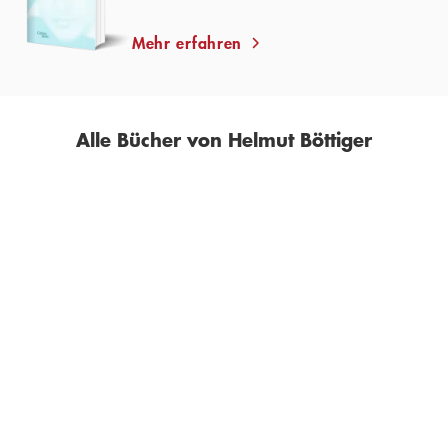
Mehr erfahren
Alle Bücher von Helmut Böttiger