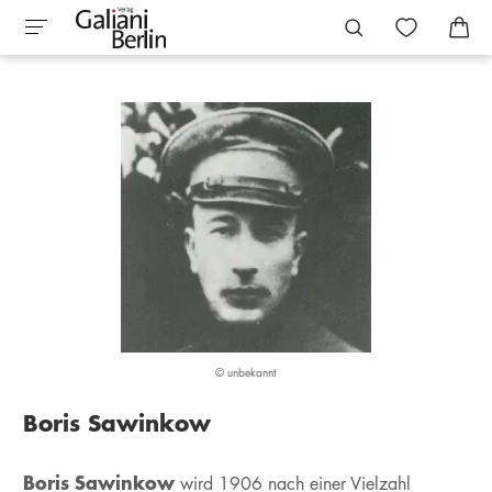
© unbekannt
Boris Sawinkow
Boris Sawinkow
wird 1906 nach einer Vielzahl