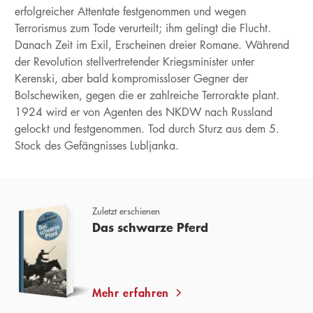
erfolgreicher Attentate festgenommen und wegen
Terrorismus zum Tode verurteilt; ihm gelingt die Flucht.
Danach Zeit im Exil, Erscheinen dreier Romane. Während
der Revolution stellvertretender Kriegsminister unter
Kerenski, aber bald kompromissloser Gegner der
Bolschewiken, gegen die er zahlreiche Terrorakte plant.
1924 wird er von Agenten des NKDW nach Russland
gelockt und festgenommen. Tod durch Sturz aus dem 5.
Stock des Gefängnisses Lubljanka.
Zuletzt erschienen
Das schwarze Pferd
Mehr erfahren