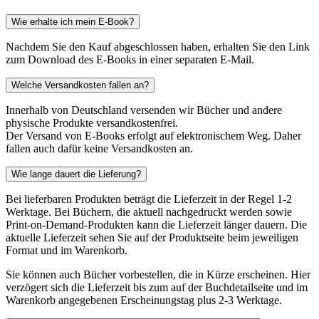
Wie erhalte ich mein E-Book?
Nachdem Sie den Kauf abgeschlossen haben, erhalten Sie den Link
zum Download des E-Books in einer separaten E-Mail.
Welche Versandkosten fallen an?
Innerhalb von Deutschland versenden wir Bücher und andere
physische Produkte versandkostenfrei.
Der Versand von E-Books erfolgt auf elektronischem Weg. Daher
fallen auch dafür keine Versandkosten an.
Wie lange dauert die Lieferung?
Bei lieferbaren Produkten beträgt die Lieferzeit in der Regel 1-2
Werktage. Bei Büchern, die aktuell nachgedruckt werden sowie
Print-on-Demand-Produkten kann die Lieferzeit länger dauern. Die
aktuelle Lieferzeit sehen Sie auf der Produktseite beim jeweiligen
Format und im Warenkorb.
Sie können auch Bücher vorbestellen, die in Kürze erscheinen. Hier
verzögert sich die Lieferzeit bis zum auf der Buchdetailseite und im
Warenkorb angegebenen Erscheinungstag plus 2-3 Werktage.