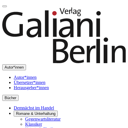
Autor*innen
Autor*innen
Übersetzer*innen
Herausgeber*innen
Bücher
Demnächst im Handel
Romane & Unterhaltung
Gegenwartsliteratur
Klassiker