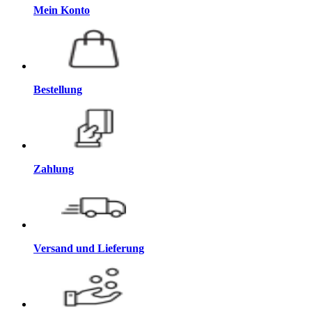
Mein Konto
Bestellung
Zahlung
Versand und Lieferung