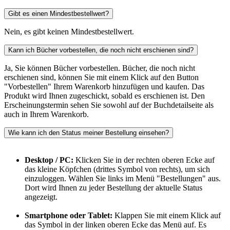
Gibt es einen Mindestbestellwert?
Nein, es gibt keinen Mindestbestellwert.
Kann ich Bücher vorbestellen, die noch nicht erschienen sind?
Ja, Sie können Bücher vorbestellen. Bücher, die noch nicht
erschienen sind, können Sie mit einem Klick auf den Button
"Vorbestellen" Ihrem Warenkorb hinzufügen und kaufen. Das
Produkt wird Ihnen zugeschickt, sobald es erschienen ist. Den
Erscheinungstermin sehen Sie sowohl auf der Buchdetailseite als
auch in Ihrem Warenkorb.
Wie kann ich den Status meiner Bestellung einsehen?
Desktop / PC:
Klicken Sie in der rechten oberen Ecke auf
das kleine Köpfchen (drittes Symbol von rechts), um sich
einzuloggen. Wählen Sie links im Menü "Bestellungen" aus.
Dort wird Ihnen zu jeder Bestellung der aktuelle Status
angezeigt.
Smartphone oder Tablet:
Klappen Sie mit einem Klick auf
das Symbol in der linken oberen Ecke das Menü auf. Es