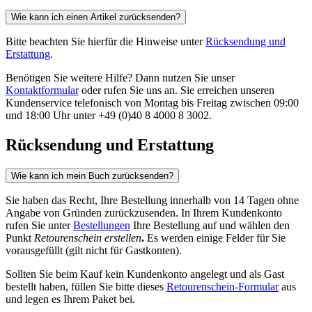
Wie kann ich einen Artikel zurücksenden?
Bitte beachten Sie hierfür die Hinweise unter
Rücksendung und
Erstattung
.
Benötigen Sie weitere Hilfe? Dann nutzen Sie unser
Kontaktformular
oder rufen Sie uns an. Sie erreichen unseren
Kundenservice telefonisch von Montag bis Freitag zwischen 09:00
und 18:00 Uhr unter +49 (0)40 8 4000 8 3002.
Rücksendung und Erstattung
Wie kann ich mein Buch zurücksenden?
Sie haben das Recht, Ihre Bestellung innerhalb von 14 Tagen ohne
Angabe von Gründen zurückzusenden. In Ihrem Kundenkonto
rufen Sie unter
Bestellungen
Ihre Bestellung auf und wählen den
Punkt
Retourenschein erstellen
.
Es werden einige Felder für Sie
vorausgefüllt (gilt nicht für Gastkonten).
Sollten Sie beim Kauf kein Kundenkonto angelegt und als Gast
bestellt haben, füllen Sie bitte dieses
Retourenschein-Formular
aus
und legen es Ihrem Paket bei.