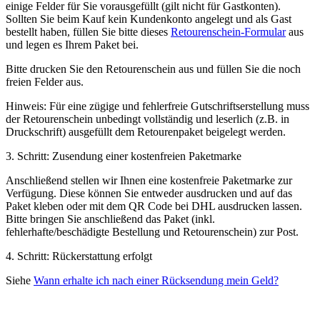
einige Felder für Sie vorausgefüllt (gilt nicht für Gastkonten).
Sollten Sie beim Kauf kein Kundenkonto angelegt und als Gast
bestellt haben, füllen Sie bitte dieses
Retourenschein-Formular
aus
und legen es Ihrem Paket bei.
Bitte drucken Sie den Retourenschein aus und füllen Sie die noch
freien Felder aus.
Hinweis: Für eine zügige und fehlerfreie Gutschriftserstellung muss
der Retourenschein unbedingt vollständig und leserlich (z.B. in
Druckschrift) ausgefüllt dem Retourenpaket beigelegt werden.
3. Schritt: Zusendung einer kostenfreien Paketmarke
Anschließend stellen wir Ihnen eine kostenfreie Paketmarke zur
Verfügung. Diese können Sie entweder ausdrucken und auf das
Paket kleben oder mit dem QR Code bei DHL ausdrucken lassen.
Bitte bringen Sie anschließend das Paket (inkl.
fehlerhafte/beschädigte Bestellung und Retourenschein) zur Post.
4. Schritt: Rückerstattung erfolgt
Siehe
Wann erhalte ich nach einer Rücksendung mein Geld?