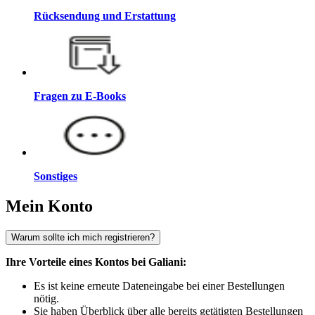
Rücksendung und Erstattung
Fragen zu E-Books
Sonstiges
Mein Konto
Warum sollte ich mich registrieren?
Ihre Vorteile eines Kontos bei Galiani:
Es ist keine erneute Dateneingabe bei einer Bestellungen
nötig.
Sie haben Überblick über alle bereits getätigten Bestellungen