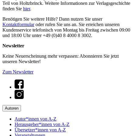
Teil von Holtzbrinck. Weitere Informationen zur Verlagsgeschichte
finden Sie
hier
.
Benötigen Sie weitere Hilfe? Dann nutzen Sie unser
Kontaktformular
oder rufen Sie uns an. Sie erreichen unseren
Kundenservice telefonisch von Montag bis Freitag zwischen 09:00
und 18:00 Uhr unter +49 (0)40 8 4000 8 3002.
Newsletter
Keine Neuerscheinung mehr verpassen: Abonnieren Sie jetzt
unseren Newsletter!
Zum Newsletter
Autoren
Autor*innen von A-Z
Herausgeber*innen von A-Z
Übersetzer*innen von A-Z
Veranstaltungen