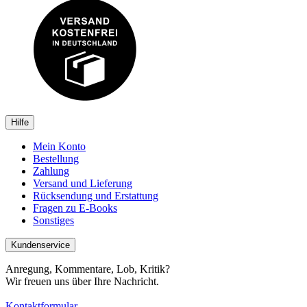
Hilfe
Mein Konto
Bestellung
Zahlung
Versand und Lieferung
Rücksendung und Erstattung
Fragen zu E-Books
Sonstiges
Kundenservice
Anregung, Kommentare, Lob, Kritik?
Wir freuen uns über Ihre Nachricht.
Kontaktformular