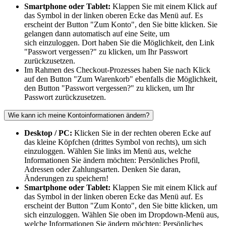
Smartphone oder Tablet:
Klappen Sie mit einem Klick auf
das Symbol in der linken oberen Ecke das Menü auf. Es
erscheint der Button "Zum Konto", den Sie bitte klicken. Sie
gelangen dann automatisch auf eine Seite, um
sich einzuloggen. Dort haben Sie die Möglichkeit, den Link
"Passwort vergessen?" zu klicken, um Ihr Passwort
zurückzusetzen.
Im Rahmen des Checkout-Prozesses haben Sie nach Klick
auf den Button "Zum Warenkorb" ebenfalls die Möglichkeit,
den Button "Passwort vergessen?" zu klicken, um Ihr
Passwort zurückzusetzen.
Wie kann ich meine Kontoinformationen ändern?
Desktop / PC:
Klicken Sie in der rechten oberen Ecke auf
das kleine Köpfchen (drittes Symbol von rechts), um sich
einzuloggen. Wählen Sie links im Menü aus, welche
Informationen Sie ändern möchten: Persönliches Profil,
Adressen oder Zahlungsarten. Denken Sie daran,
Änderungen zu speichern!
Smartphone oder Tablet:
Klappen Sie mit einem Klick auf
das Symbol in der linken oberen Ecke das Menü auf. Es
erscheint der Button "Zum Konto", den Sie bitte klicken, um
sich einzuloggen. Wählen Sie oben im Dropdown-Menü aus,
welche Informationen Sie ändern möchten: Persönliches