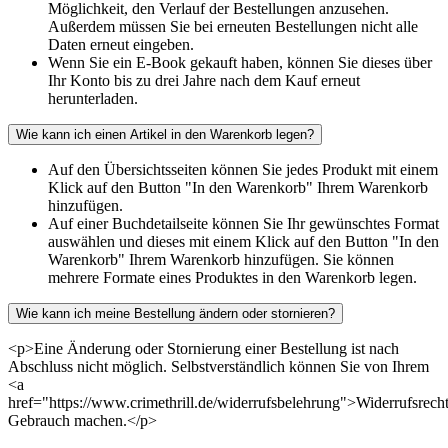
Möglichkeit, den Verlauf der Bestellungen anzusehen.
Außerdem müssen Sie bei erneuten Bestellungen nicht alle
Daten erneut eingeben.
Wenn Sie ein E-Book gekauft haben, können Sie dieses über
Ihr Konto bis zu drei Jahre nach dem Kauf erneut
herunterladen.
Wie kann ich einen Artikel in den Warenkorb legen?
Auf den Übersichtsseiten können Sie jedes Produkt mit einem
Klick auf den Button "In den Warenkorb" Ihrem Warenkorb
hinzufügen.
Auf einer Buchdetailseite können Sie Ihr gewünschtes Format
auswählen und dieses mit einem Klick auf den Button "In den
Warenkorb" Ihrem Warenkorb hinzufügen. Sie können
mehrere Formate eines Produktes in den Warenkorb legen.
Wie kann ich meine Bestellung ändern oder stornieren?
<p>Eine Änderung oder Stornierung einer Bestellung ist nach
Abschluss nicht möglich. Selbstverständlich können Sie von Ihrem
<a
href="https://www.crimethrill.de/widerrufsbelehrung">Widerrufsrech
Gebrauch machen.</p>