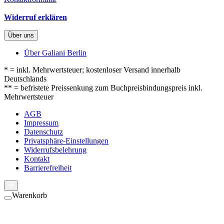
Widerruf erklären
Über uns
Über Galiani Berlin
* = inkl. Mehrwertsteuer; kostenloser Versand innerhalb
Deutschlands
** = befristete Preissenkung zum Buchpreisbindungspreis inkl.
Mehrwertsteuer
AGB
Impressum
Datenschutz
Privatsphäre-Einstellungen
Widerrufsbelehrung
Kontakt
Barrierefreiheit
Warenkorb