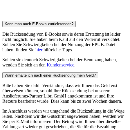
Kann man auch E-Books zurücksenden?
Die Rücksendung von E-Books sowie deren Erstattung ist leider
nicht möglich. Sie haben beim Kauf auf den Widerruf verzichtet.
Sollten Sie Schwierigkeiten bei der Nutzung der EPUB-Datei
haben, finden Sie
hier
hilfreiche Tipps.
Sollten sie dennoch Schwierigkeiten bei der Benutzung haben,
wenden Sie sich an den
Kundenservice
.
Wann erhalte ich nach einer Rücksendung mein Geld?
Bitte haben Sie dafür Verständnis, dass wir Ihnen das Geld erst
überweisen können, sobald Ihre Rücksendung bei unserem
Auslieferungs-Partner Libri GmbH angekommen ist und Ihre
Retoure bearbeitet wurde. Dies kann bis zu zwei Wochen dauern.
Im Anschluss werden wir umgehend die Rückzahlung in die Wege
leiten. Nachdem wir die Gutschrift angewiesen haben, werden wir
Sie per E-Mail informieren. Der Betrag wird Ihnen über dieselbe
Zahlungsart wieder gut geschrieben, die Sie für die Bezahlung