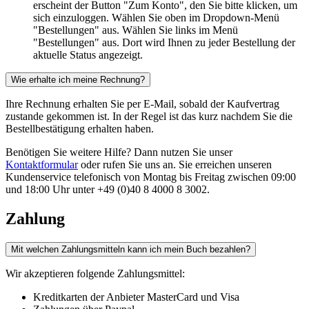
erscheint der Button "Zum Konto", den Sie bitte klicken, um
sich einzuloggen. Wählen Sie oben im Dropdown-Menü
"Bestellungen" aus. Wählen Sie links im Menü
"Bestellungen" aus. Dort wird Ihnen zu jeder Bestellung der
aktuelle Status angezeigt.
Wie erhalte ich meine Rechnung?
Ihre Rechnung erhalten Sie per E-Mail, sobald der Kaufvertrag
zustande gekommen ist. In der Regel ist das kurz nachdem Sie die
Bestellbestätigung erhalten haben.
Benötigen Sie weitere Hilfe? Dann nutzen Sie unser
Kontaktformular
oder rufen Sie uns an. Sie erreichen unseren
Kundenservice telefonisch von Montag bis Freitag zwischen 09:00
und 18:00 Uhr unter +49 (0)40 8 4000 8 3002.
Zahlung
Mit welchen Zahlungsmitteln kann ich mein Buch bezahlen?
Wir akzeptieren folgende Zahlungsmittel:
Kreditkarten der Anbieter MasterCard und Visa