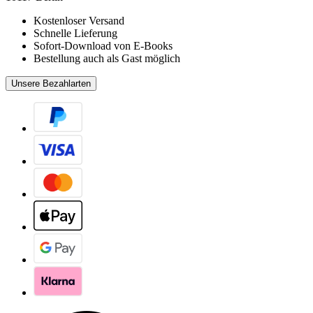
Kostenloser Versand
Schnelle Lieferung
Sofort-Download von E-Books
Bestellung auch als Gast möglich
Unsere Bezahlarten