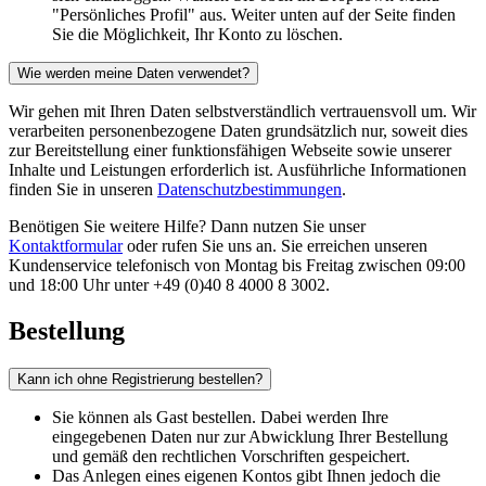
"Persönliches Profil" aus. Weiter unten auf der Seite finden
Sie die Möglichkeit, Ihr Konto zu löschen.
Wie werden meine Daten verwendet?
Wir gehen mit Ihren Daten selbstverständlich vertrauensvoll um. Wir
verarbeiten personenbezogene Daten grundsätzlich nur, soweit dies
zur Bereitstellung einer funktionsfähigen Webseite sowie unserer
Inhalte und Leistungen erforderlich ist. Ausführliche Informationen
finden Sie in unseren
Datenschutzbestimmungen
.
Benötigen Sie weitere Hilfe? Dann nutzen Sie unser
Kontaktformular
oder rufen Sie uns an. Sie erreichen unseren
Kundenservice telefonisch von Montag bis Freitag zwischen 09:00
und 18:00 Uhr unter +49 (0)40 8 4000 8 3002.
Bestellung
Kann ich ohne Registrierung bestellen?
Sie können als Gast bestellen. Dabei werden Ihre
eingegebenen Daten nur zur Abwicklung Ihrer Bestellung
und gemäß den rechtlichen Vorschriften gespeichert.
Das Anlegen eines eigenen Kontos gibt Ihnen jedoch die