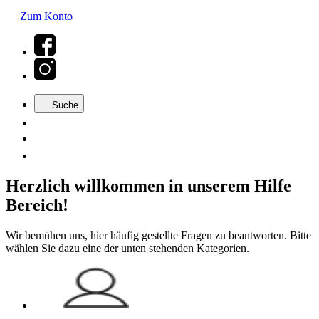
Zum Konto
Suche
Herzlich willkommen in unserem Hilfe
Bereich!
Wir bemühen uns, hier häufig gestellte Fragen zu beantworten. Bitte
wählen Sie dazu eine der unten stehenden Kategorien.