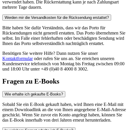
verwendet haben. Die Rückerstattung kann je nach Zahlungsart
mehrere Tage dauern.
Werden mir die Versandkosten für die Rücksendung erstattet?
Bitte haben Sie dafür Verständnis, dass wir das Porto für
Rücksendungen nicht generell erstatten. Das Porto übernehmen Sie
selbst. Im Falle einer fehlerhaften oder beschädigten Sendung wird
Ihnen das Porto selbstverständlich nachträglich erstattet.
Benötigen Sie weitere Hilfe? Dann nutzen Sie unser
Kontaktformular
oder rufen Sie uns an. Sie erreichen unseren
Kundenservice telefonisch von Montag bis Freitag zwischen 09:00
und 18:00 Uhr unter +49 (0)40 8 4000 8 3002.
Fragen zu E-Books
Wie erhalte ich gekaufte E-Books?
Sobald Sie ein E-Book gekauft haben, wird Ihnen eine E-Mail mit
einem Downloadlink an die von Ihnen angegebene E-Mail-Adresse
geschickt. Wenn Sie zuvor ein Konto angelegt haben, können Sie
das E-Book innerhalb von drei Jahren erneut herunterladen.