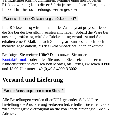
Verifizierungsschritt durchführen. Mithilfe einer individuellen
Risikobewertung kann dieser Schritt jedoch auch entfallen, um den
Einkauf für Sie noch reibungsloser zu gestalten.
Wann wird meine Rücksendung zurückerstattet?
Ihre Rücksendung wird immer in der Zahlungsart gutgeschrieben,
die Sie bei der Bestellung ausgewählt haben. Sobald die Ware bei
uns eingetroffen ist, wird die Rückzahlung veranlasst und Sie
erhalten eine E-Mail. Je nach Zahlungsart kann es danach noch
mehrere Tage dauern, bis das Geld wieder bei Ihnen ankommt.
Benötigen Sie weitere Hilfe? Dann nutzen Sie unser
Kontaktformular
oder rufen Sie uns an. Sie erreichen unseren
Kundenservice telefonisch von Montag bis Freitag zwischen 09:00
und 18:00 Uhr unter +49 (0)40 8 4000 8 3002.
Versand und Lieferung
Welche Versandoptionen bieten Sie an?
Alle Bestellungen werden über DHL gesendet. Sobald Ihre
Bestellung die Auslieferung verlassen hat, erhalten Sie einen Code
zur Sendungsrückverfolgung an die von Ihnen hinterlegte E-Mail-
Adresse.