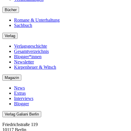
Bücher
Romane & Unterhaltung
Sachbuch
Verlag
Verlagsgeschichte
Gesamtverzeichnis
Blogger*innen
Newsletter
Kiepenheuer & Witsch
Magazin
News
Extras
Interviews
Blogger
Verlag Galiani Berlin
Friedrichstraße 119
10117 Berlin