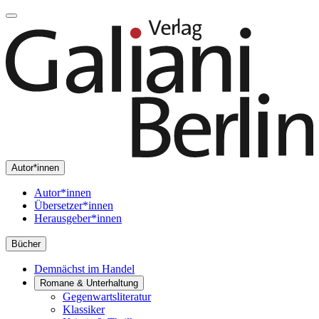
Autor*innen
Autor*innen
Übersetzer*innen
Herausgeber*innen
Bücher
Demnächst im Handel
Romane & Unterhaltung
Gegenwartsliteratur
Klassiker