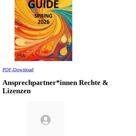
PDF-Download
Ansprechpartner*innen Rechte &
Lizenzen