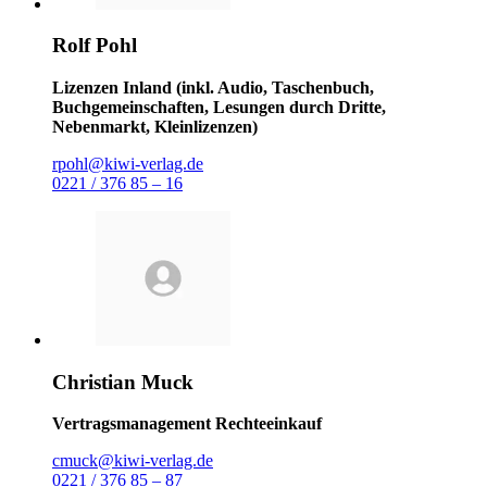
Rolf Pohl
Lizenzen Inland (inkl. Audio, Taschenbuch,
Buchgemeinschaften, Lesungen durch Dritte,
Nebenmarkt, Kleinlizenzen)
rpohl@kiwi-verlag.de
0221 / 376 85 – 16
Christian Muck
Vertragsmanagement Rechteeinkauf
cmuck@kiwi-verlag.de
0221 / 376 85 – 87