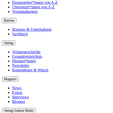
Herausgeber*innen von A-Z
Übersetzer*innen von A-Z
Veranstaltungen
Bücher
Romane & Unterhaltung
Sachbuch
Verlag
Verlagsgeschichte
Gesamtverzeichnis
Blogger*innen
Newsletter
Kiepenheuer & Witsch
Magazin
News
Extras
Interviews
Blogger
Verlag Galiani Berlin