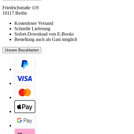
Friedrichstraße 119
10117 Berlin
Kostenloser Versand
Schnelle Lieferung
Sofort-Download von E-Books
Bestellung auch als Gast möglich
Unsere Bezahlarten