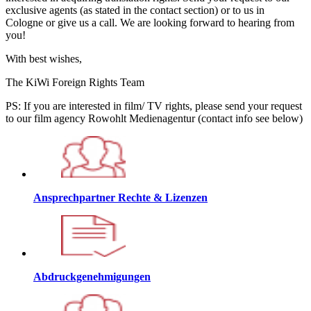
exclusive agents (as stated in the contact section) or to us in
Cologne or give us a call. We are looking forward to hearing from
you!
With best wishes,
The KiWi Foreign Rights Team
PS: If you are interested in film/ TV rights, please send your request
to our film agency Rowohlt Medienagentur (contact info see below)
Ansprechpartner Rechte & Lizenzen
Abdruckgenehmigungen