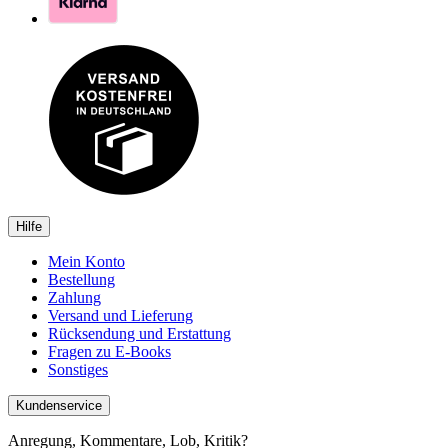
Hilfe
Mein Konto
Bestellung
Zahlung
Versand und Lieferung
Rücksendung und Erstattung
Fragen zu E-Books
Sonstiges
Kundenservice
Anregung, Kommentare, Lob, Kritik?