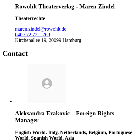
Rowohlt Theaterverlag - Maren Zindel
Theaterrechte
maren.zindel@rowohlt.de
040 / 72 72 – 269
Kirchenallee 19, 20099 Hamburg
Contact
Aleksandra Erakovic – Foreign Rights
Manager
English World, Italy, Netherlands, Belgium, Portuguese
World, Spanish World, Asia