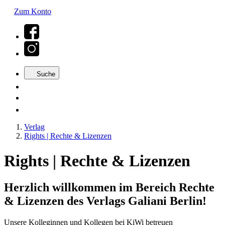
Zum Konto
Suche
Verlag
Rights | Rechte & Lizenzen
Rights | Rechte & Lizenzen
Herzlich willkommen im Bereich Rechte
& Lizenzen des Verlags Galiani Berlin!
Unsere Kolleginnen und Kollegen bei KiWi betreuen