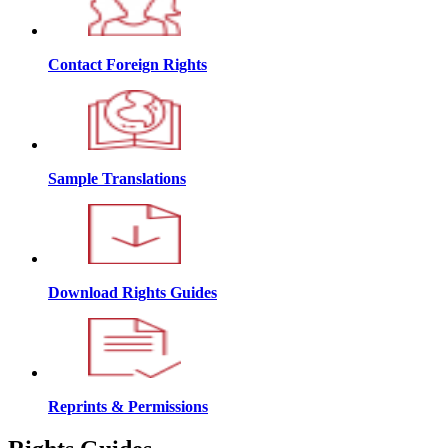
Contact Foreign Rights
Sample Translations
Download Rights Guides
Reprints & Permissions