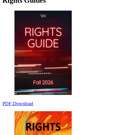
Rights Guides
PDF-Download