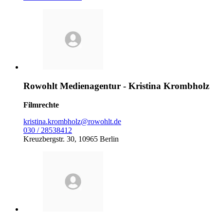
Rowohlt Medienagentur - Kristina Krombholz
Filmrechte
kristina.krombholz@rowohlt.de
030 / 28538412
Kreuzbergstr. 30, 10965 Berlin