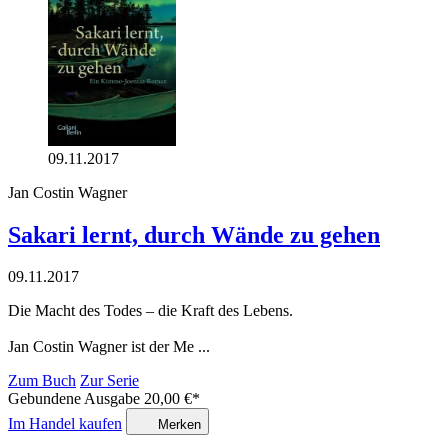
09.11.2017
Jan Costin Wagner
Sakari lernt, durch Wände zu gehen
09.11.2017
Die Macht des Todes – die Kraft des Lebens.
Jan Costin Wagner ist der Me ...
Zum Buch
Zur Serie
Gebundene Ausgabe
20,00
€
*
Im Handel kaufen
Merken