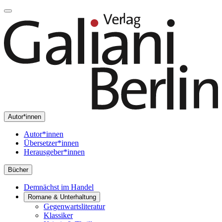
Autor*innen
Autor*innen
Übersetzer*innen
Herausgeber*innen
Bücher
Demnächst im Handel
Romane & Unterhaltung
Gegenwartsliteratur
Klassiker