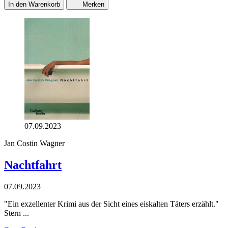
In den Warenkorb
Merken
07.09.2023
Jan Costin Wagner
Nachtfahrt
07.09.2023
"Ein exzellenter Krimi aus der Sicht eines eiskalten Täters erzählt."
Stern ...