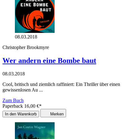
08.03.2018
Christopher Brookmyre
Wer andern eine Bombe baut
08.03.2018
Cool, britisch und ziemlich raffiniert: Ein Thriller über einen
gewissenlosen Au ...
Zum Buch
Paperback
16,00
€
*
In den Warenkorb
Merken