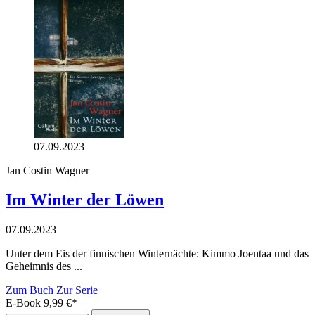
07.09.2023
Jan Costin Wagner
Im Winter der Löwen
07.09.2023
Unter dem Eis der finnischen Winternächte: Kimmo Joentaa und das
Geheimnis des ...
Zum Buch
Zur Serie
E-Book
9,99
€
*