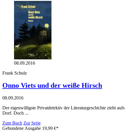
08.09.2016
Frank Schulz
Onno Viets und der weiße Hirsch
08.09.2016
Der eigenwilligste Privatdetektiv der Literaturgeschichte zieht aufs
Dorf. Doch ...
Zum Buch
Zur Serie
Gebundene Ausgabe
19,99
€
*