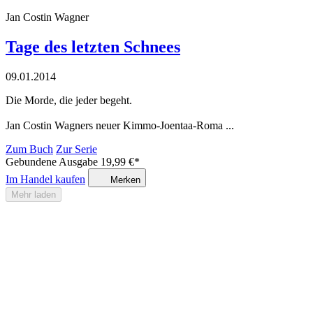
Jan Costin Wagner
Tage des letzten Schnees
09.01.2014
Die Morde, die jeder begeht.
Jan Costin Wagners neuer Kimmo-Joentaa-Roma ...
Zum Buch
Zur Serie
Gebundene Ausgabe
19,99
€
*
Im Handel kaufen
Merken
Mehr laden