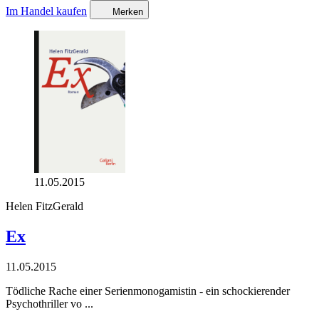
Im Handel kaufen
Merken
11.05.2015
Helen FitzGerald
Ex
11.05.2015
Tödliche Rache einer Serienmonogamistin - ein schockierender
Psychothriller vo ...