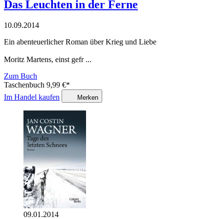
Das Leuchten in der Ferne
10.09.2014
Ein abenteuerlicher Roman über Krieg und Liebe
Moritz Martens, einst gefr ...
Zum Buch
Taschenbuch
9,99
€
*
Im Handel kaufen
Merken
09.01.2014