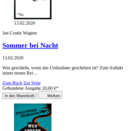
13.02.2020
Jan Costin Wagner
Sommer bei Nacht
13.02.2020
Was geschieht, wenn das Unfassbare geschehen ist? Zum Auftakt
seiner neuen Rei ...
Zum Buch
Zur Serie
Gebundene Ausgabe
20,00
€
*
In den Warenkorb
Merken