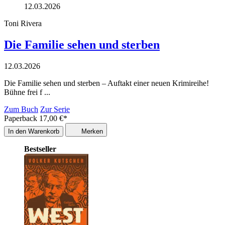
12.03.2026
Toni Rivera
Die Familie sehen und sterben
12.03.2026
Die Familie sehen und sterben – Auftakt einer neuen Krimireihe!
Bühne frei f ...
Zum Buch
Zur Serie
Paperback
17,00
€
*
In den Warenkorb
Merken
Bestseller