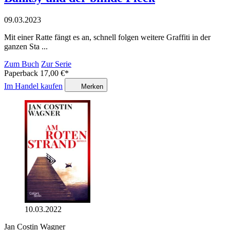
09.03.2023
Mit einer Ratte fängt es an, schnell folgen weitere Graffiti in der
ganzen Sta ...
Zum Buch
Zur Serie
Paperback
17,00
€
*
Im Handel kaufen
Merken
10.03.2022
Jan Costin Wagner