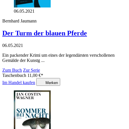
06.05.2021
Bernhard Jaumann
Der Turm der blauen Pferde
06.05.2021
Ein packender Krimi um eines der legendärsten verschollenen
Gemälde der Kunstg ...
Zum Buch
Zur Serie
Taschenbuch
11,00
€
*
Im Handel kaufen
Merken