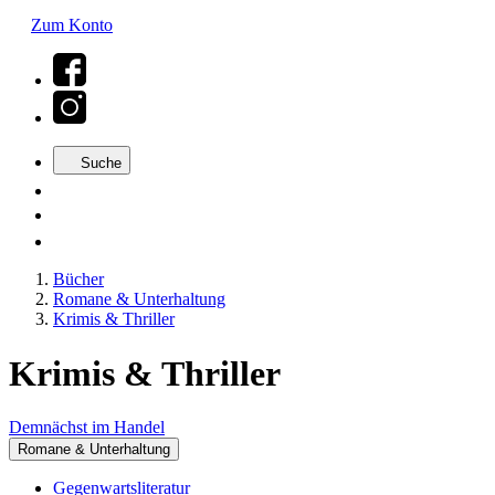
Zum Konto
Suche
Bücher
Romane & Unterhaltung
Krimis & Thriller
Krimis & Thriller
Demnächst im Handel
Romane & Unterhaltung
Gegenwartsliteratur