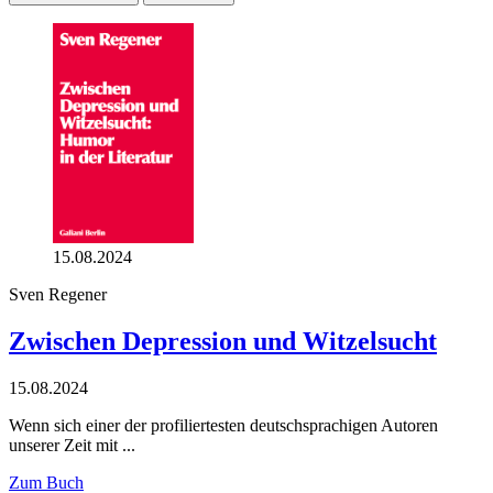
15.08.2024
Sven Regener
Zwischen Depression und Witzelsucht
15.08.2024
Wenn sich einer der profiliertesten deutschsprachigen Autoren
unserer Zeit mit ...
Zum Buch