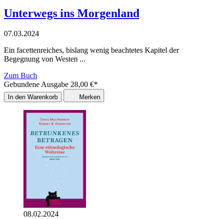
Unterwegs ins Morgenland
07.03.2024
Ein facettenreiches, bislang wenig beachtetes Kapitel der
Begegnung von Westen ...
Zum Buch
Gebundene Ausgabe
28,00
€
*
In den Warenkorb
Merken
08.02.2024