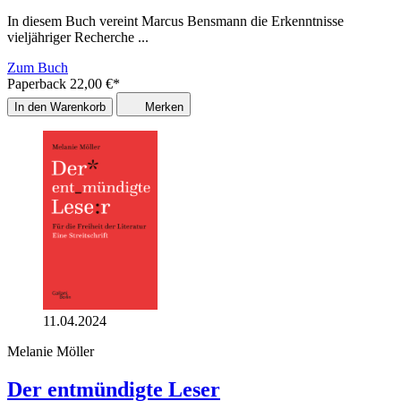
In diesem Buch vereint Marcus Bensmann die Erkenntnisse
vieljähriger Recherche ...
Zum Buch
Paperback
22,00
€
*
In den Warenkorb
Merken
11.04.2024
Melanie Möller
Der entmündigte Leser