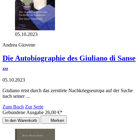
05.10.2023
Andrea Giovene
Die Autobiographie des Giuliano di Sanse
...
05.10.2023
Giuliano reist durch das zerstörte Nachkriegseuropa auf der Suche
nach seiner ...
Zum Buch
Zur Serie
Gebundene Ausgabe
26,00
€
*
In den Warenkorb
Merken