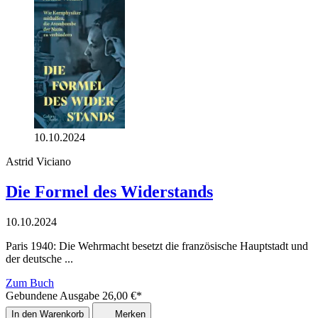
10.10.2024
Astrid Viciano
Die Formel des Widerstands
10.10.2024
Paris 1940: Die Wehrmacht besetzt die französische Hauptstadt und
der deutsche ...
Zum Buch
Gebundene Ausgabe
26,00
€
*
In den Warenkorb
Merken