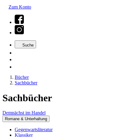
Zum Konto
Suche
Bücher
Sachbücher
Sachbücher
Demnächst im Handel
Romane & Unterhaltung
Gegenwartsliteratur
Klassiker