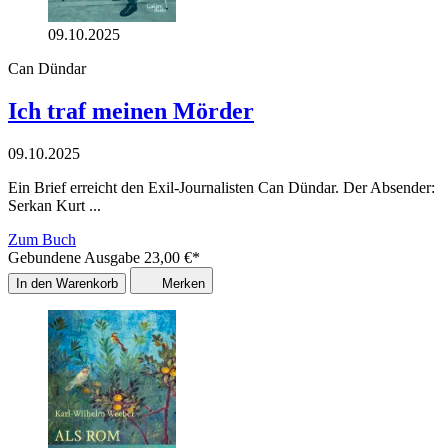
09.10.2025
Can Dündar
Ich traf meinen Mörder
09.10.2025
Ein Brief erreicht den Exil-Journalisten Can Dündar. Der Absender:
Serkan Kurt ...
Zum Buch
Gebundene Ausgabe
23,00
€
*
In den Warenkorb
Merken