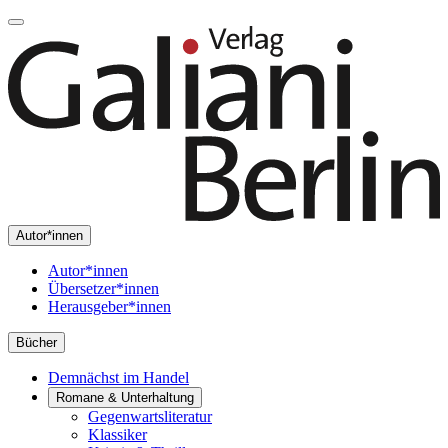
Autor*innen
Autor*innen
Übersetzer*innen
Herausgeber*innen
Bücher
Demnächst im Handel
Romane & Unterhaltung
Gegenwartsliteratur
Klassiker