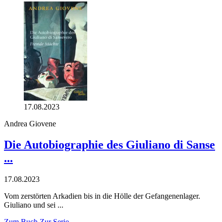
17.08.2023
Andrea Giovene
Die Autobiographie des Giuliano di Sanse
...
17.08.2023
Vom zerstörten Arkadien bis in die Hölle der Gefangenenlager.
Giuliano und sei ...
Zum Buch
Zur Serie