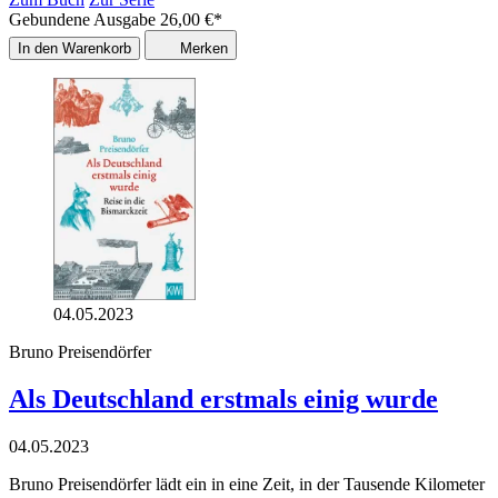
Gebundene Ausgabe
26,00
€
*
In den Warenkorb
Merken
04.05.2023
Bruno Preisendörfer
Als Deutschland erstmals einig wurde
04.05.2023
Bruno Preisendörfer lädt ein in eine Zeit, in der Tausende Kilometer