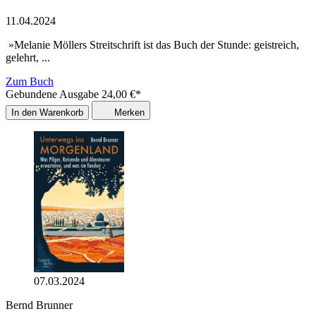
11.04.2024
»Melanie Möllers Streitschrift ist das Buch der Stunde: geistreich,
gelehrt, ...
Zum Buch
Gebundene Ausgabe
24,00
€
*
In den Warenkorb
Merken
07.03.2024
Bernd Brunner