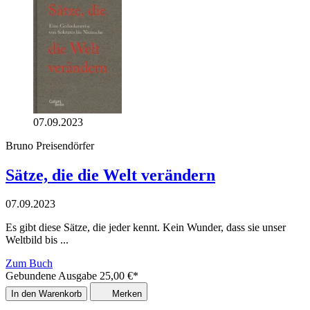
07.09.2023
Bruno Preisendörfer
Sätze, die die Welt verändern
07.09.2023
Es gibt diese Sätze, die jeder kennt. Kein Wunder, dass sie unser
Weltbild bis ...
Zum Buch
Gebundene Ausgabe
25,00
€
*
In den Warenkorb
Merken