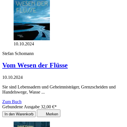
10.10.2024
Stefan Schomann
Vom Wesen der Flüsse
10.10.2024
Sie sind Lebensadern und Geheimnisträger, Grenzscheiden und
Handelswege, Wasse ...
Zum Buch
Gebundene Ausgabe
32,00
€
*
In den Warenkorb
Merken