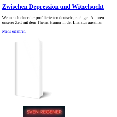
Zwischen Depression und Witzelsucht
Wenn sich einer der profiliertesten deutschsprachigen Autoren
unserer Zeit mit dem Thema Humor in der Literatur auseinan ...
Mehr erfahren