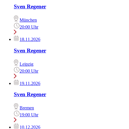
Sven Regener
München
20:00 Uhr
18.11.2026
Sven Regener
Leipzig
20:00 Uhr
19.11.2026
Sven Regener
Bremen
19:00 Uhr
10.12.2026