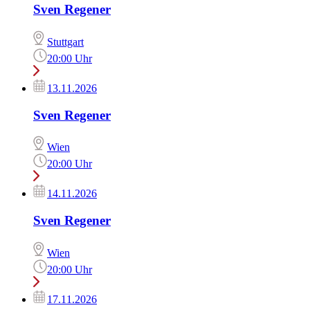
Sven Regener
Stuttgart
20:00 Uhr
13.11.2026
Sven Regener
Wien
20:00 Uhr
14.11.2026
Sven Regener
Wien
20:00 Uhr
17.11.2026