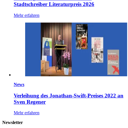
Stadtschreiber Literaturpreis 2026
Mehr erfahren
News
Verleihung des Jonathan-Swift-Preises 2022 an
Sven Regener
Mehr erfahren
Newsletter