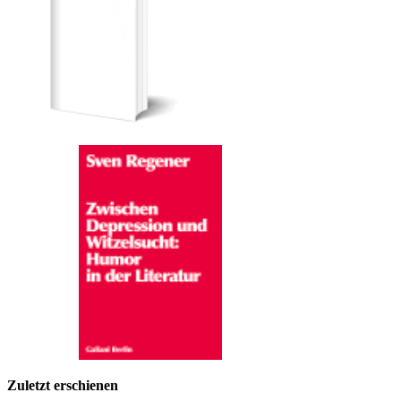
Zuletzt erschienen