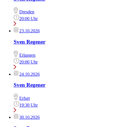
Dresden
20:00 Uhr
23.10.2026
Sven Regener
Erlangen
20:00 Uhr
24.10.2026
Sven Regener
Erfurt
19:30 Uhr
30.10.2026