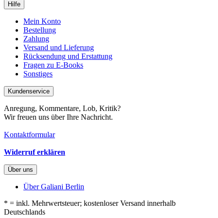
Hilfe
Mein Konto
Bestellung
Zahlung
Versand und Lieferung
Rücksendung und Erstattung
Fragen zu E-Books
Sonstiges
Kundenservice
Anregung, Kommentare, Lob, Kritik?
Wir freuen uns über Ihre Nachricht.
Kontaktformular
Widerruf erklären
Über uns
Über Galiani Berlin
* = inkl. Mehrwertsteuer; kostenloser Versand innerhalb
Deutschlands