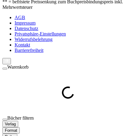
** = befristete Preissenkung zum Buchpreisbindungspreis inkl.
Mehrwertsteuer
AGB
Impressum
Datenschutz
Privatsphäre-Einstellungen
Widerrufsbelehrung
Kontakt
Barrierefreiheit
Warenkorb
Bücher filtern
Verlag
Format