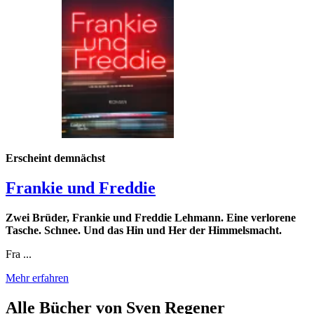
Erscheint demnächst
Frankie und Freddie
Zwei Brüder, Frankie und Freddie Lehmann. Eine verlorene
Tasche. Schnee. Und das Hin und Her der Himmelsmacht.
Fra ...
Mehr erfahren
Alle Bücher von Sven Regener