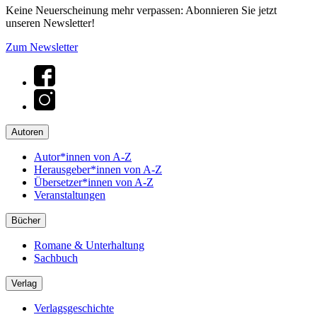
Keine Neuerscheinung mehr verpassen: Abonnieren Sie jetzt
unseren Newsletter!
Zum Newsletter
Autoren
Autor*innen von A-Z
Herausgeber*innen von A-Z
Übersetzer*innen von A-Z
Veranstaltungen
Bücher
Romane & Unterhaltung
Sachbuch
Verlag
Verlagsgeschichte