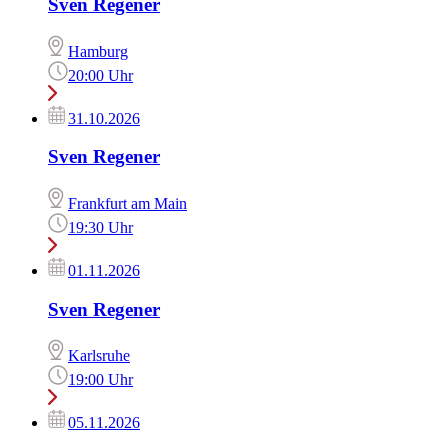
Sven Regener
Hamburg
20:00 Uhr
31.10.2026
Sven Regener
Frankfurt am Main
19:30 Uhr
01.11.2026
Sven Regener
Karlsruhe
19:00 Uhr
05.11.2026