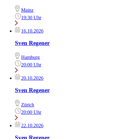
Mainz
19:30 Uhr
16.10.2026
Sven Regener
Hamburg
20:00 Uhr
20.10.2026
Sven Regener
Zürich
20:00 Uhr
22.10.2026
Sven Regener