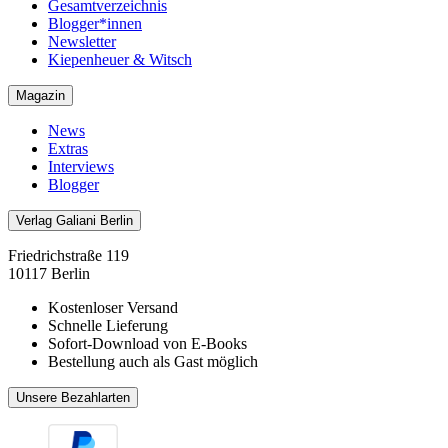
Gesamtverzeichnis
Blogger*innen
Newsletter
Kiepenheuer & Witsch
Magazin
News
Extras
Interviews
Blogger
Verlag Galiani Berlin
Friedrichstraße 119
10117 Berlin
Kostenloser Versand
Schnelle Lieferung
Sofort-Download von E-Books
Bestellung auch als Gast möglich
Unsere Bezahlarten