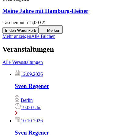
Meine Jahre mit Hamburg-Heiner
Taschenbuch
15,00
€
*
In den Warenkorb
Merken
Mehr anzeigen
Alle Bücher
Veranstaltungen
Alle Veranstaltungen
12.09.2026
Sven Regener
Berlin
19:00 Uhr
10.10.2026
Sven Regener