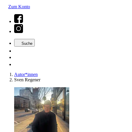
Zum Konto
Suche
Autor*innen
Sven Regener