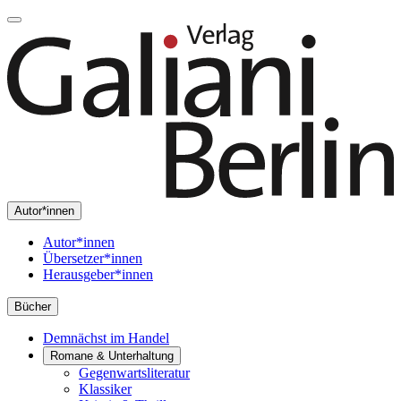
Autor*innen
Autor*innen
Übersetzer*innen
Herausgeber*innen
Bücher
Demnächst im Handel
Romane & Unterhaltung
Gegenwartsliteratur
Klassiker