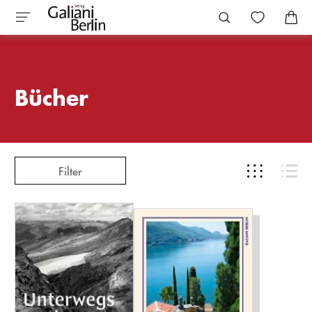
Bücher
Filter