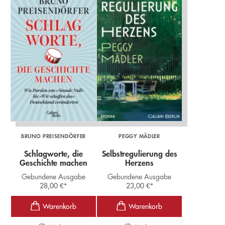
BRUNO PREISENDÖRFER
PEGGY MÄDLER
Schlagworte, die
Selbstregulierung des
Geschichte machen
Herzens
Gebundene Ausgabe
Gebundene Ausgabe
28,00
€
*
23,00
€
*