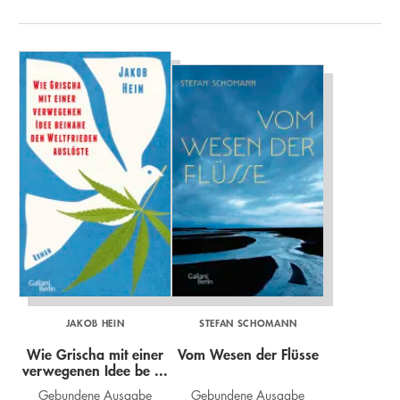
JAKOB HEIN
STEFAN SCHOMANN
Wie Grischa mit einer
Vom Wesen der Flüsse
verwegenen Idee be ...
Gebundene Ausgabe
Gebundene Ausgabe