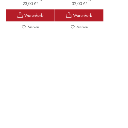
23,00
€
*
32,00
€
*
Merken
Merken