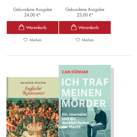
Gebundene Ausgabe
Gebundene Ausgabe
24,00
€
*
23,00
€
*
Merken
Merken