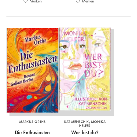
Merken
Merken
MARKUS ORTHS
KAT MENSCHIK
MONIKA
HELFER
Die Enthusiasten
Wer bist du?