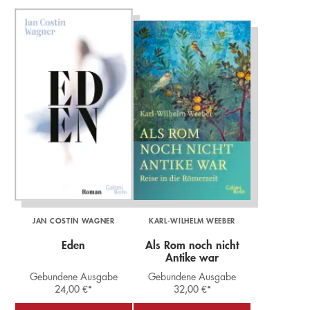
JAN COSTIN WAGNER
KARL-WILHELM WEEBER
Eden
Als Rom noch nicht
Antike war
Gebundene Ausgabe
Gebundene Ausgabe
24,00
€
*
32,00
€
*