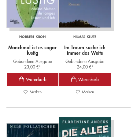
NORBERT KRON
HILMAR KLUTE
Manchmal ist es sogar
Im Traum suche ich
lustig
immer das Weite
Gebundene Ausgabe
Gebundene Ausgabe
23,00
€
*
24,00
€
*
Merken
Merken