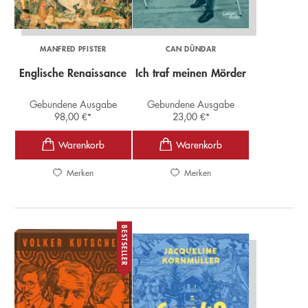
MANFRED PFISTER
CAN DÜNDAR
Englische Renaissance
Ich traf meinen Mörder
Gebundene Ausgabe
Gebundene Ausgabe
98,00
€
*
23,00
€
*
Merken
Merken
BESTSELLER