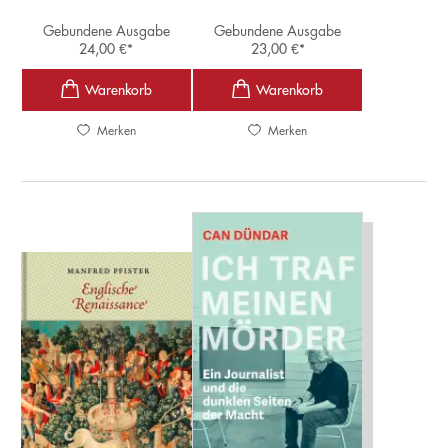
Gebundene Ausgabe
Gebundene Ausgabe
24,00
€
*
23,00
€
*
Merken
Merken