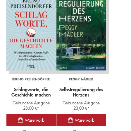
BRUNO PREISENDÖRFER
PEGGY MÄDLER
Schlagworte, die
Selbstregulierung des
Geschichte machen
Herzens
Gebundene Ausgabe
Gebundene Ausgabe
28,00
€
*
23,00
€
*