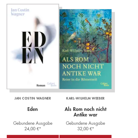
JAN COSTIN WAGNER
KARL-WILHELM WEEBER
Eden
Als Rom noch nicht
Antike war
Gebundene Ausgabe
Gebundene Ausgabe
24,00
€
*
32,00
€
*