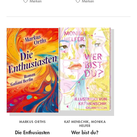
Merken
Merken
MARKUS ORTHS
KAT MENSCHIK
MONIKA
HELFER
Die Enthusiasten
Wer bist du?