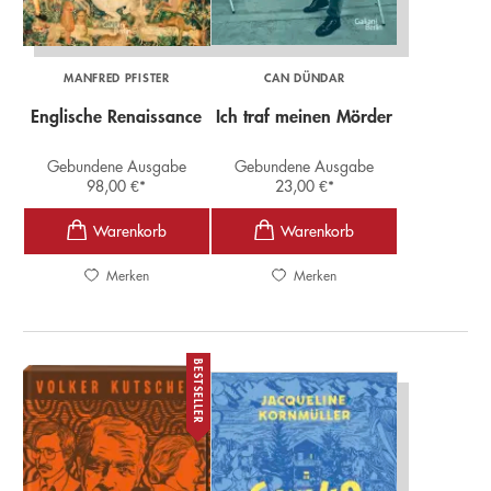
MANFRED PFISTER
CAN DÜNDAR
Englische Renaissance
Ich traf meinen Mörder
Gebundene Ausgabe
Gebundene Ausgabe
98,00
€
*
23,00
€
*
Merken
Merken
BESTSELLER