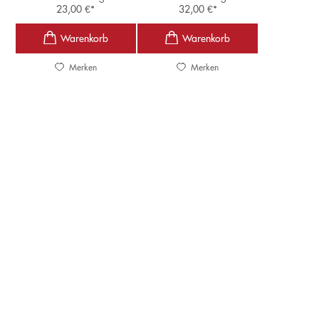
23,00
€
*
32,00
€
*
Merken
Merken