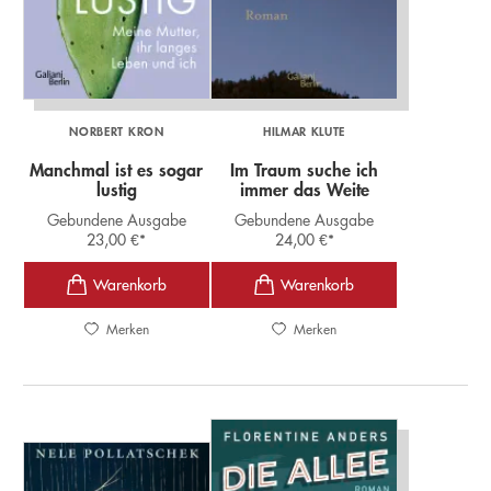
NORBERT KRON
HILMAR KLUTE
Manchmal ist es sogar
Im Traum suche ich
lustig
immer das Weite
Gebundene Ausgabe
Gebundene Ausgabe
23,00
€
*
24,00
€
*
Merken
Merken