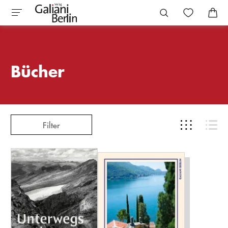
Bücher
Filter