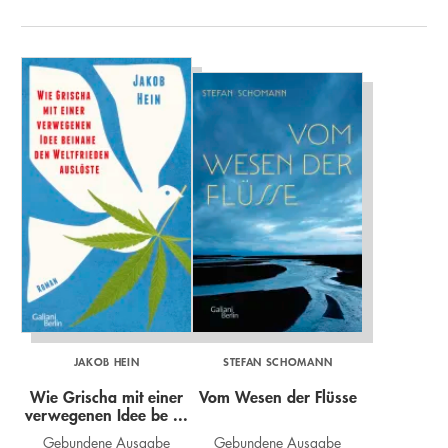
JAKOB HEIN
STEFAN SCHOMANN
Wie Grischa mit einer
Vom Wesen der Flüsse
verwegenen Idee be ...
Gebundene Ausgabe
Gebundene Ausgabe