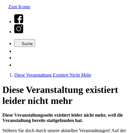
Zum Konto
Suche
Diese Veranstaltung Existiert Nicht Mehr
Diese Veranstaltung existiert
leider nicht mehr
Diese Veranstaltungsseite existiert leider nicht mehr, weil die
Veranstaltung bereits stattgefunden hat.
Stöbern Sie doch durch unsere aktuellen Veranstaltungen! Auf der