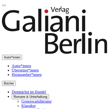
Autor*innen
Autor*innen
Übersetzer*innen
Herausgeber*innen
Bücher
Demnächst im Handel
Romane & Unterhaltung
Gegenwartsliteratur
Klassiker