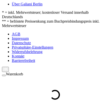
Über Galiani Berlin
* = inkl. Mehrwertsteuer; kostenloser Versand innerhalb
Deutschlands
** = befristete Preissenkung zum Buchpreisbindungspreis inkl.
Mehrwertsteuer
AGB
Impressum
Datenschutz
Privatsphäre-Einstellungen
Widerrufsbelehrung
Kontakt
Barrierefreiheit
Warenkorb