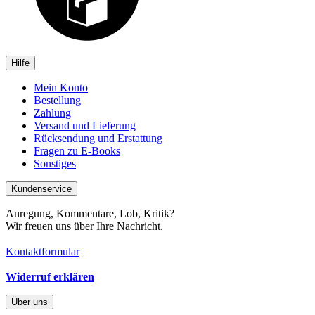
Hilfe
Mein Konto
Bestellung
Zahlung
Versand und Lieferung
Rücksendung und Erstattung
Fragen zu E-Books
Sonstiges
Kundenservice
Anregung, Kommentare, Lob, Kritik?
Wir freuen uns über Ihre Nachricht.
Kontaktformular
Widerruf erklären
Über uns