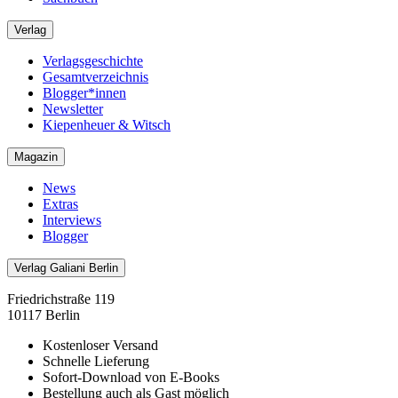
Verlag
Verlagsgeschichte
Gesamtverzeichnis
Blogger*innen
Newsletter
Kiepenheuer & Witsch
Magazin
News
Extras
Interviews
Blogger
Verlag Galiani Berlin
Friedrichstraße 119
10117 Berlin
Kostenloser Versand
Schnelle Lieferung
Sofort-Download von E-Books
Bestellung auch als Gast möglich