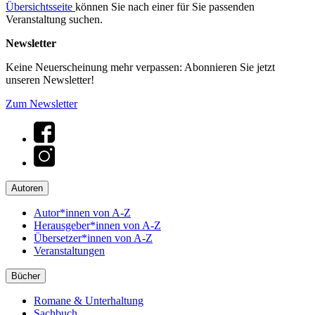
Übersichtsseite
können Sie nach einer für Sie passenden
Veranstaltung suchen.
Newsletter
Keine Neuerscheinung mehr verpassen: Abonnieren Sie jetzt
unseren Newsletter!
Zum Newsletter
Autoren
Autor*innen von A-Z
Herausgeber*innen von A-Z
Übersetzer*innen von A-Z
Veranstaltungen
Bücher
Romane & Unterhaltung
Sachbuch