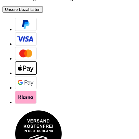
Unsere Bezahlarten