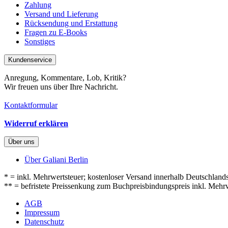
Zahlung
Versand und Lieferung
Rücksendung und Erstattung
Fragen zu E-Books
Sonstiges
Kundenservice
Anregung, Kommentare, Lob, Kritik?
Wir freuen uns über Ihre Nachricht.
Kontaktformular
Widerruf erklären
Über uns
Über Galiani Berlin
* = inkl. Mehrwertsteuer; kostenloser Versand innerhalb Deutschland
** = befristete Preissenkung zum Buchpreisbindungspreis inkl. Mehr
AGB
Impressum
Datenschutz