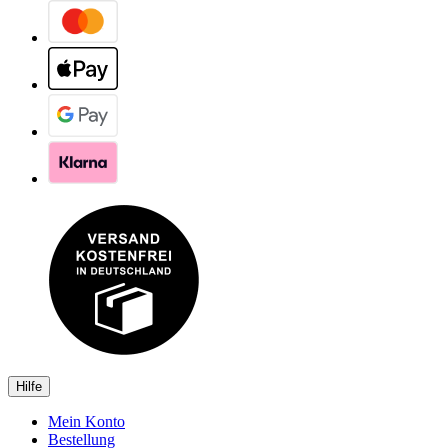
Hilfe
Mein Konto
Bestellung