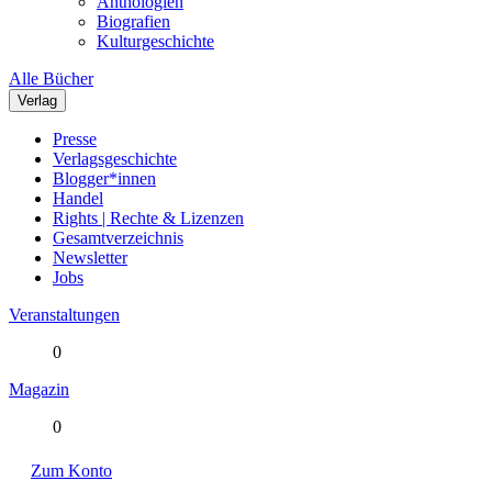
Anthologien
Biografien
Kulturgeschichte
Alle Bücher
Verlag
Presse
Verlagsgeschichte
Blogger*innen
Handel
Rights | Rechte & Lizenzen
Gesamtverzeichnis
Newsletter
Jobs
Veranstaltungen
0
Magazin
0
Zum Konto