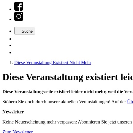
Suche
Diese Veranstaltung Existiert Nicht Mehr
Diese Veranstaltung existiert le
Diese Veranstaltungsseite existiert leider nicht mehr, weil die Ver
Stöbern Sie doch durch unsere aktuellen Veranstaltungen! Auf der
Übe
Newsletter
Keine Neuerscheinung mehr verpassen: Abonnieren Sie jetzt unseren 
Zum Newsletter