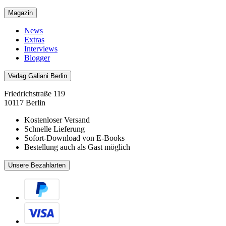
Magazin
News
Extras
Interviews
Blogger
Verlag Galiani Berlin
Friedrichstraße 119
10117 Berlin
Kostenloser Versand
Schnelle Lieferung
Sofort-Download von E-Books
Bestellung auch als Gast möglich
Unsere Bezahlarten