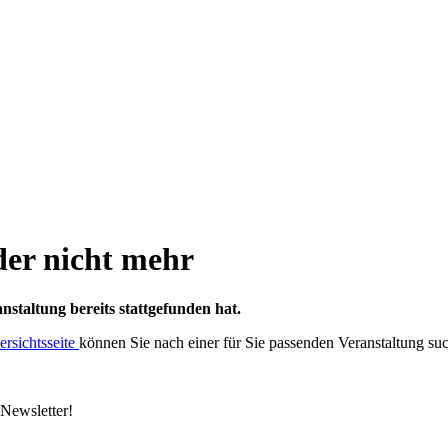
ider nicht mehr
anstaltung bereits stattgefunden hat.
rsichtsseite
können Sie nach einer für Sie passenden Veranstaltung su
Newsletter!