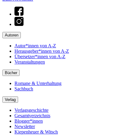
Autoren
Autor*innen von A-Z
Herausgeber*innen von A-Z
Übersetzer*innen von A-Z
Veranstaltungen
Bücher
Romane & Unterhaltung
Sachbuch
Verlag
Verlagsgeschichte
Gesamtverzeichnis
Blogger*innen
Newsletter
Kiepenheuer & Witsch