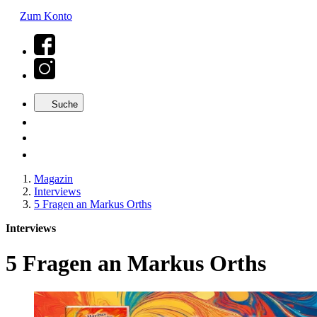
Zum Konto
Suche
Magazin
Interviews
5 Fragen an Markus Orths
Interviews
5 Fragen an Markus Orths