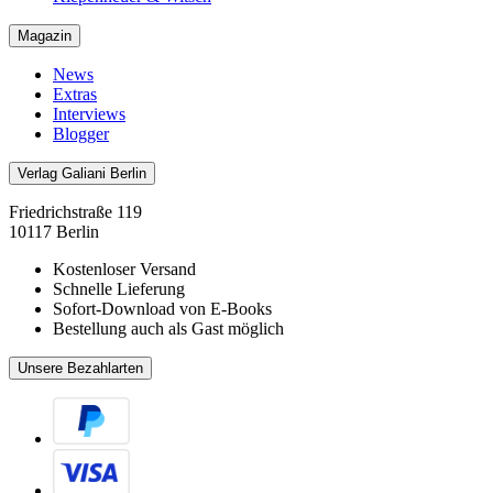
Magazin
News
Extras
Interviews
Blogger
Verlag Galiani Berlin
Friedrichstraße 119
10117 Berlin
Kostenloser Versand
Schnelle Lieferung
Sofort-Download von E-Books
Bestellung auch als Gast möglich
Unsere Bezahlarten