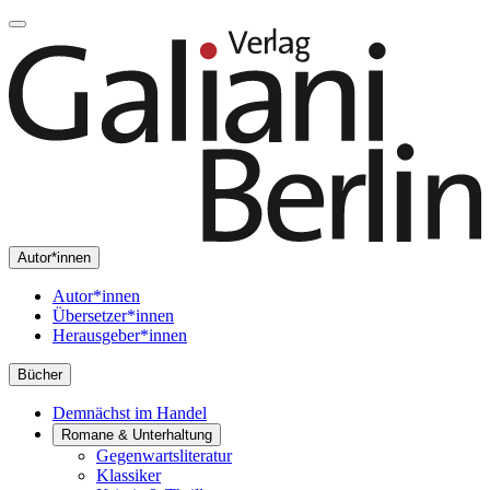
Autor*innen
Autor*innen
Übersetzer*innen
Herausgeber*innen
Bücher
Demnächst im Handel
Romane & Unterhaltung
Gegenwartsliteratur
Klassiker