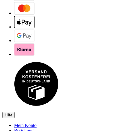
Hilfe
Mein Konto
Bestellung