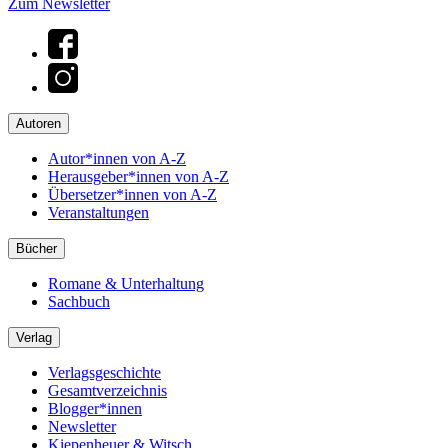
Zum Newsletter
Autoren
Autor*innen von A-Z
Herausgeber*innen von A-Z
Übersetzer*innen von A-Z
Veranstaltungen
Bücher
Romane & Unterhaltung
Sachbuch
Verlag
Verlagsgeschichte
Gesamtverzeichnis
Blogger*innen
Newsletter
Kiepenheuer & Witsch