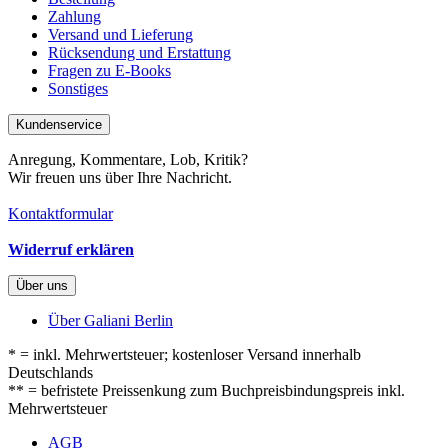
Zahlung
Versand und Lieferung
Rücksendung und Erstattung
Fragen zu E-Books
Sonstiges
Kundenservice
Anregung, Kommentare, Lob, Kritik?
Wir freuen uns über Ihre Nachricht.
Kontaktformular
Widerruf erklären
Über uns
Über Galiani Berlin
* = inkl. Mehrwertsteuer; kostenloser Versand innerhalb
Deutschlands
** = befristete Preissenkung zum Buchpreisbindungspreis inkl.
Mehrwertsteuer
AGB