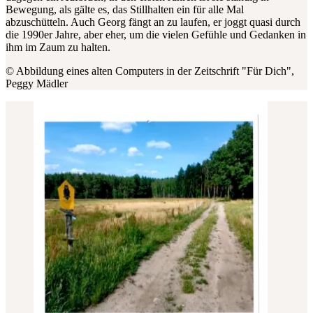
Bewegung, als gälte es, das Stillhalten ein für alle Mal
abzuschütteln. Auch Georg fängt an zu laufen, er joggt quasi durch
die 1990er Jahre, aber eher, um die vielen Gefühle und Gedanken in
ihm im Zaum zu halten.
© Abbildung eines alten Computers in der Zeitschrift "Für Dich",
Peggy Mädler