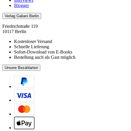
Interviews
Blogger
Verlag Galiani Berlin
Friedrichstraße 119
10117 Berlin
Kostenloser Versand
Schnelle Lieferung
Sofort-Download von E-Books
Bestellung auch als Gast möglich
Unsere Bezahlarten