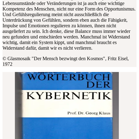
Lebensumstände oder Veränderungen ist ja auch eine wichtige
Kompetenz des Menschen, nicht nur eine Form des Opportunismus.
Und Gefühlsregulierung meint nicht ausschließlich die
Unterdrückung von Gefühlen, sondern eben auch die Fähigkeit,
Impulse und Emotionen regulieren zu können, ihnen nicht
ausgeliefert zu sein. Ich denke, diese Balance muss immer wieder
neu gefunden und entschieden werden. Manchmal ist Widerstand
wichtig, damit ein System kippt, und manchmal braucht es
Widerstand dafür, damit wir es nicht verlieren.
© Glasmosaik "Der Mensch bezwingt den Kosmos", Fritz Eisel,
1972