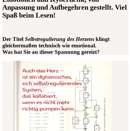
Anpassung und Aufbegehren gestellt. Viel
Spaß beim Lesen!
Der Titel
Selbstregulierung des Herzens
klingt
gleichermaßen technisch wie emotional.
Was hat Sie an dieser Spannung gereizt?