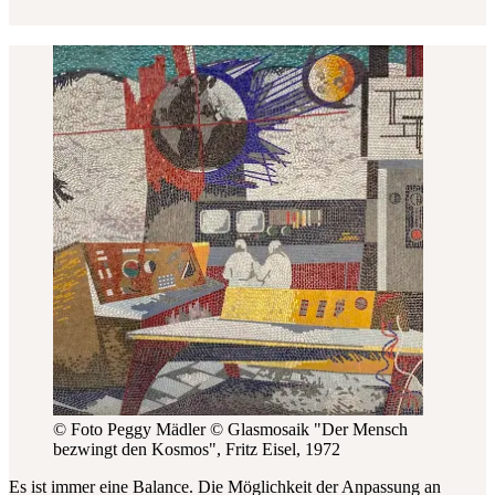
© Foto Peggy Mädler
© Glasmosaik "Der Mensch
bezwingt den Kosmos", Fritz Eisel, 1972
Es ist immer eine Balance. Die Möglichkeit der Anpassung an