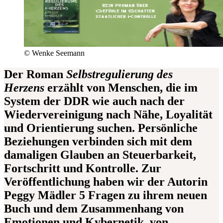
© Wenke Seemann
Der Roman
Selbstregulierung des
Herzens
erzählt von Menschen, die im
System der DDR wie auch nach der
Wiedervereinigung nach Nähe, Loyalität
und Orientierung suchen. Persönliche
Beziehungen verbinden sich mit dem
damaligen Glauben an Steuerbarkeit,
Fortschritt und Kontrolle.
Zur
Veröffentlichung haben wir der Autorin
Peggy Mädler 5 Fragen zu ihrem neuen
Buch und dem Zusammenhang von
Emotionen und Kybernetik, von