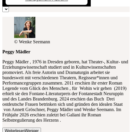
© Wenke Seemann
Peggy Mädler
Peggy Mädler , 1976 in Dresden geboren, hat Theater-, Kultur- und
Erziehungswissenschaft studiert und in Kulturwissenschaften
promoviert. Als freie Autorin und Dramaturgin arbeitet sie
bundesweit mit verschiedenen Theatern, Regisseur*innen und
Performancegruppen zusammen. 2011 erschien ihr erster Roman
Legende vom Glück des Menschen , für Wohin wir gehen (2019)
erhielt sie den Fontane-Literaturpreis der Fontanestadt Neuruppin
und des Landes Brandenburg. 2024 erschien das Buch Drei
ostdeutsche Frauen betrinken sich und gründen den idealen Staat
von Annett Gröschner, Peggy Mädler und Wenke Seemann. Im
Frühjahr 2026 erschien zuletzt bei Galiani ihr Roman
Selbstregulierung des Herzens .
Weiterlesen
Weniger