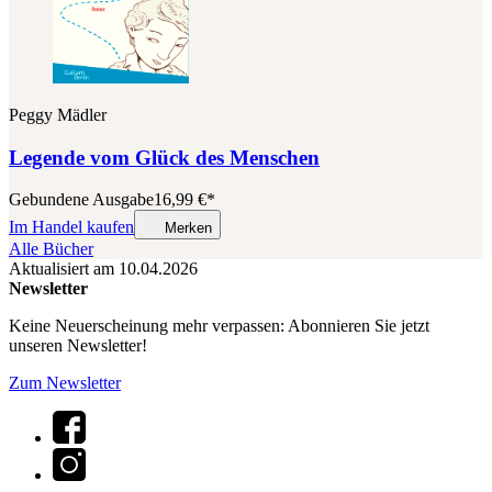
Peggy Mädler
Legende vom Glück des Menschen
Gebundene Ausgabe
16,99
€
*
Im Handel kaufen
Merken
Alle Bücher
Aktualisiert am 10.04.2026
Newsletter
Keine Neuerscheinung mehr verpassen: Abonnieren Sie jetzt
unseren Newsletter!
Zum Newsletter