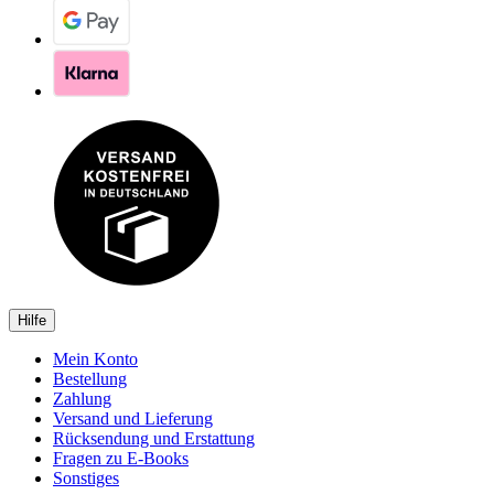
Hilfe
Mein Konto
Bestellung
Zahlung
Versand und Lieferung
Rücksendung und Erstattung
Fragen zu E-Books
Sonstiges