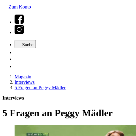
Zum Konto
Suche
Magazin
Interviews
5 Fragen an Peggy Mädler
Interviews
5 Fragen an Peggy Mädler