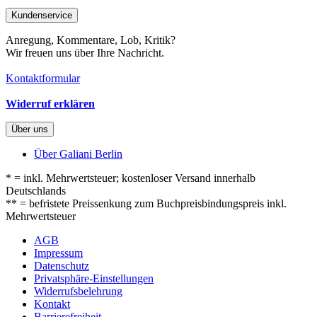
Kundenservice
Anregung, Kommentare, Lob, Kritik?
Wir freuen uns über Ihre Nachricht.
Kontaktformular
Widerruf erklären
Über uns
Über Galiani Berlin
* = inkl. Mehrwertsteuer; kostenloser Versand innerhalb
Deutschlands
** = befristete Preissenkung zum Buchpreisbindungspreis inkl.
Mehrwertsteuer
AGB
Impressum
Datenschutz
Privatsphäre-Einstellungen
Widerrufsbelehrung
Kontakt
Barrierefreiheit