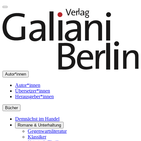
Autor*innen
Autor*innen
Übersetzer*innen
Herausgeber*innen
Bücher
Demnächst im Handel
Romane & Unterhaltung
Gegenwartsliteratur
Klassiker