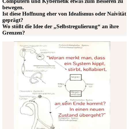
Computern und Kybernetik etwas zum Besseren zu
bewegen.
Ist diese Hoffnung eher von Idealismus oder Naivität
geprägt?
Wo stößt die Idee der „Selbstregulierung“ an ihre
Grenzen?