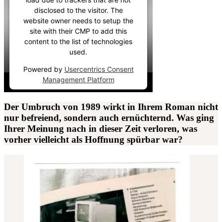
disclosed to the visitor. The
website owner needs to setup the
site with their CMP to add this
content to the list of technologies
used.
Powered by
Usercentrics Consent
Management Platform
Der Umbruch von 1989 wirkt in Ihrem Roman nicht
nur befreiend, sondern auch ernüchternd. Was ging
Ihrer Meinung nach in dieser Zeit verloren, was
vorher vielleicht als Hoffnung spürbar war?