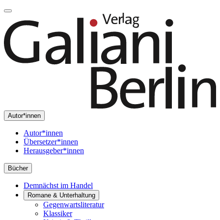
Autor*innen
Autor*innen
Übersetzer*innen
Herausgeber*innen
Bücher
Demnächst im Handel
Romane & Unterhaltung
Gegenwartsliteratur
Klassiker