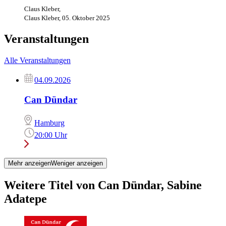
Claus Kleber,
Claus Kleber, 05. Oktober 2025
Veranstaltungen
Alle Veranstaltungen
04.09.2026
Can Dündar
Hamburg
20:00 Uhr
Mehr anzeigen
Weniger anzeigen
Weitere Titel von Can Dündar, Sabine
Adatepe