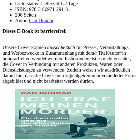
Lieferstatus: Lieferzeit 1-2 Tage
ISBN: 978-3-86971-291-8
208 Seiten
Autor:
Can Dündar
Dieses E-Book ist barrierefrei:
Unsere Cover können
ausschließlich
für Presse-, Veranstaltungs-
und Werbezwecke in Zusammenhang mit dem/r Titel/Autor*in
honorarfrei verwendet werden. Insbesondere ist es nicht gestattet,
die Cover in Verbindung mit anderen Produkten, Waren oder
Dienstleistungen zu verwenden. Zudem weisen wir ausdrücklich
darauf hin, dass die Cover nur originalgetreu in unveränderter Form
abgebildet und nicht bearbeitet werden dürfen.