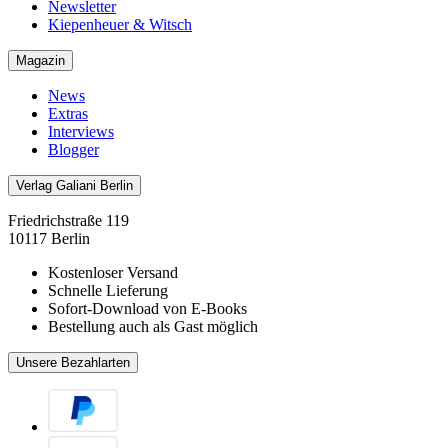
Newsletter
Kiepenheuer & Witsch
Magazin
News
Extras
Interviews
Blogger
Verlag Galiani Berlin
Friedrichstraße 119
10117 Berlin
Kostenloser Versand
Schnelle Lieferung
Sofort-Download von E-Books
Bestellung auch als Gast möglich
Unsere Bezahlarten