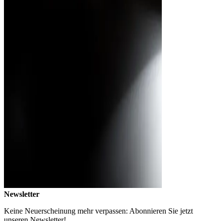
Newsletter
Keine Neuerscheinung mehr verpassen: Abonnieren Sie jetzt
unseren Newsletter!