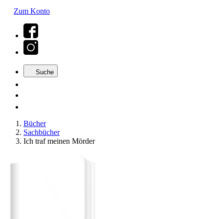
Zum Konto
Suche
Bücher
Sachbücher
Ich traf meinen Mörder