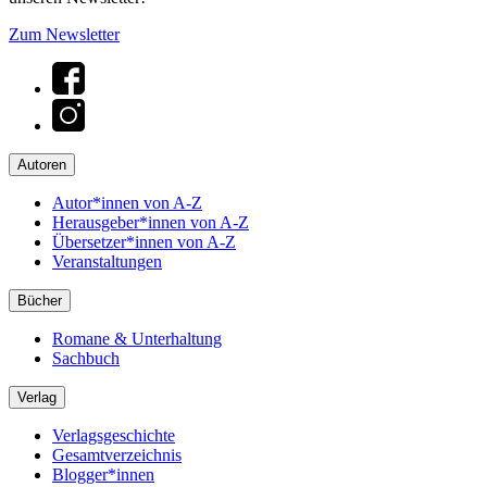
Zum Newsletter
Autoren
Autor*innen von A-Z
Herausgeber*innen von A-Z
Übersetzer*innen von A-Z
Veranstaltungen
Bücher
Romane & Unterhaltung
Sachbuch
Verlag
Verlagsgeschichte
Gesamtverzeichnis
Blogger*innen