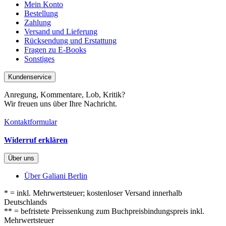
Mein Konto
Bestellung
Zahlung
Versand und Lieferung
Rücksendung und Erstattung
Fragen zu E-Books
Sonstiges
Kundenservice
Anregung, Kommentare, Lob, Kritik?
Wir freuen uns über Ihre Nachricht.
Kontaktformular
Widerruf erklären
Über uns
Über Galiani Berlin
* = inkl. Mehrwertsteuer; kostenloser Versand innerhalb
Deutschlands
** = befristete Preissenkung zum Buchpreisbindungspreis inkl.
Mehrwertsteuer