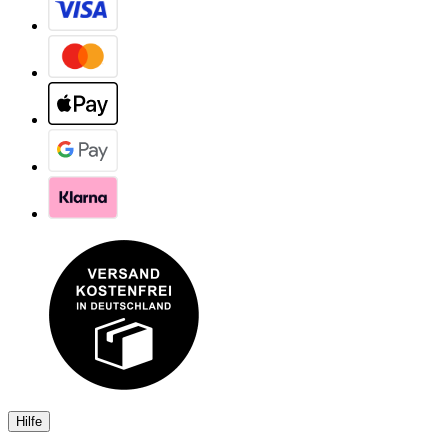
Hilfe