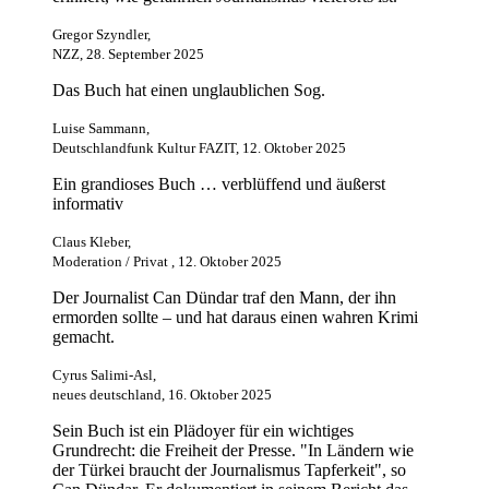
Gregor Szyndler,
NZZ, 28. September 2025
Das Buch hat einen unglaublichen Sog.
Luise Sammann,
Deutschlandfunk Kultur FAZIT, 12. Oktober 2025
Ein grandioses Buch … verblüffend und äußerst
informativ
Claus Kleber,
Moderation / Privat , 12. Oktober 2025
Der Journalist Can Dündar traf den Mann, der ihn
ermorden sollte – und hat daraus einen wahren Krimi
gemacht.
Cyrus Salimi-Asl,
neues deutschland, 16. Oktober 2025
Sein Buch ist ein Plädoyer für ein wichtiges
Grundrecht: die Freiheit der Presse. "In Ländern wie
der Türkei braucht der Journalismus Tapferkeit", so