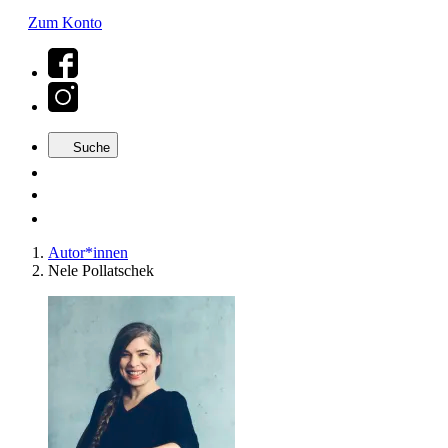
Zum Konto
Suche
Autor*innen
Nele Pollatschek