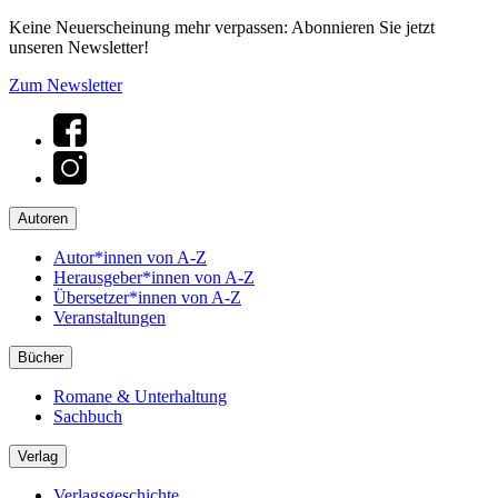
Keine Neuerscheinung mehr verpassen: Abonnieren Sie jetzt
unseren Newsletter!
Zum Newsletter
Autoren
Autor*innen von A-Z
Herausgeber*innen von A-Z
Übersetzer*innen von A-Z
Veranstaltungen
Bücher
Romane & Unterhaltung
Sachbuch
Verlag
Verlagsgeschichte