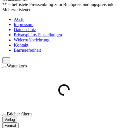
** = befristete Preissenkung zum Buchpreisbindungspreis inkl.
Mehrwertsteuer
AGB
Impressum
Datenschutz
Privatsphäre-Einstellungen
Widerrufsbelehrung
Kontakt
Barrierefreiheit
Warenkorb
Bücher filtern
Verlag
Format