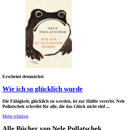
Erscheint demnächst
Wie ich so glücklich wurde
Die Fähigkeit, glücklich zu werden, ist zur Hälfte vererbt. Nele
Pollatschek schreibt für alle, die das Glück nicht einf ...
Mehr erfahren
Alle Bücher von Nele Pollatschek