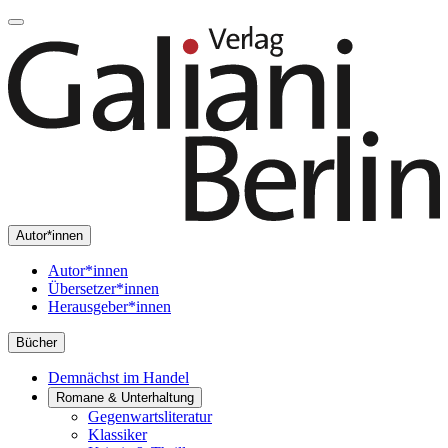
Autor*innen
Autor*innen
Übersetzer*innen
Herausgeber*innen
Bücher
Demnächst im Handel
Romane & Unterhaltung
Gegenwartsliteratur
Klassiker