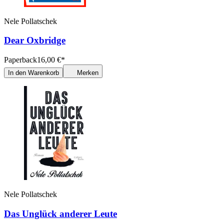
Nele Pollatschek
Dear Oxbridge
Paperback
16,00
€
*
In den Warenkorb
Merken
Nele Pollatschek
Das Unglück anderer Leute