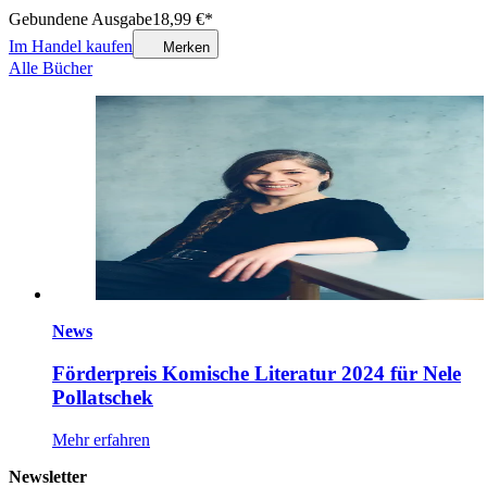
Gebundene Ausgabe
18,99
€
*
Im Handel kaufen
Merken
Alle Bücher
News
Förderpreis Komische Literatur 2024 für Nele
Pollatschek
Mehr erfahren
Newsletter