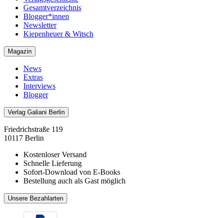
Gesamtverzeichnis
Blogger*innen
Newsletter
Kiepenheuer & Witsch
Magazin
News
Extras
Interviews
Blogger
Verlag Galiani Berlin
Friedrichstraße 119
10117 Berlin
Kostenloser Versand
Schnelle Lieferung
Sofort-Download von E-Books
Bestellung auch als Gast möglich
Unsere Bezahlarten