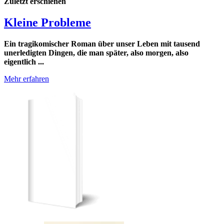
Zuletzt erschienen
Kleine Probleme
Ein tragikomischer Roman über unser Leben mit tausend
unerledigten Dingen, die man später, also morgen, also
eigentlich ...
Mehr erfahren