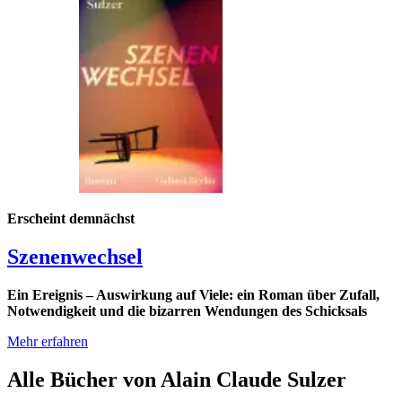
Erscheint demnächst
Szenenwechsel
Ein Ereignis – Auswirkung auf Viele: ein Roman über Zufall,
Notwendigkeit und die bizarren Wendungen des Schicksals
Mehr erfahren
Alle Bücher von Alain Claude Sulzer