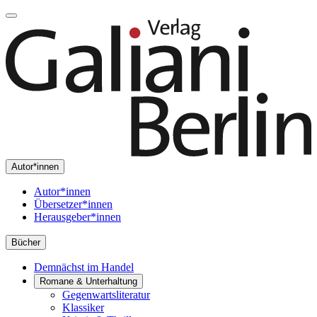
Autor*innen
Autor*innen
Übersetzer*innen
Herausgeber*innen
Bücher
Demnächst im Handel
Romane & Unterhaltung
Gegenwartsliteratur
Klassiker