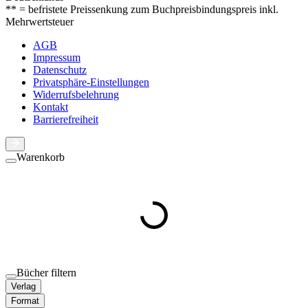
** = befristete Preissenkung zum Buchpreisbindungspreis inkl.
Mehrwertsteuer
AGB
Impressum
Datenschutz
Privatsphäre-Einstellungen
Widerrufsbelehrung
Kontakt
Barrierefreiheit
Warenkorb
Bücher filtern
Verlag
Format