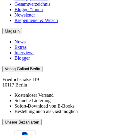
Gesamtverzeichnis
Blogger*innen
Newsletter
Kiepenheuer & Witsch
Magazin
News
Extras
Interviews
Blogger
Verlag Galiani Berlin
Friedrichstraße 119
10117 Berlin
Kostenloser Versand
Schnelle Lieferung
Sofort-Download von E-Books
Bestellung auch als Gast möglich
Unsere Bezahlarten