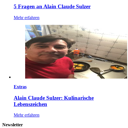
5 Fragen an Alain Claude Sulzer
Mehr erfahren
Extras
Alain Claude Sulzer: Kulinarische
Lebenszeichen
Mehr erfahren
Newsletter