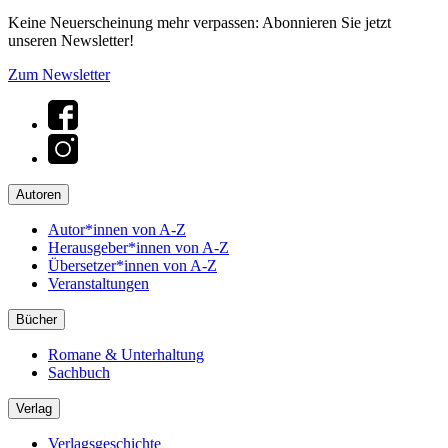
Keine Neuerscheinung mehr verpassen: Abonnieren Sie jetzt
unseren Newsletter!
Zum Newsletter
Autoren
Autor*innen von A-Z
Herausgeber*innen von A-Z
Übersetzer*innen von A-Z
Veranstaltungen
Bücher
Romane & Unterhaltung
Sachbuch
Verlag
Verlagsgeschichte