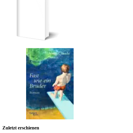
Zuletzt erschienen