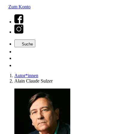
Zum Konto
Suche
Autor*innen
Alain Claude Sulzer