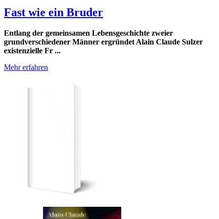
Fast wie ein Bruder
Entlang der gemeinsamen Lebensgeschichte zweier
grundverschiedener Männer ergründet Alain Claude Sulzer
existenzielle Fr ...
Mehr erfahren